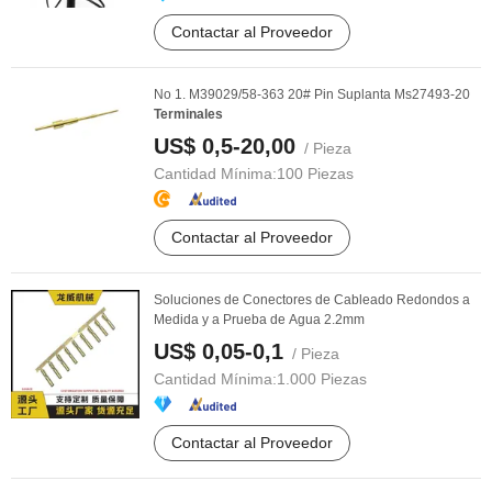
Contactar al Proveedor
No 1. M39029/58-363 20# Pin Suplanta Ms27493-20
Terminales
US$ 0,5-20,00
/ Pieza
Cantidad Mínima:
100 Piezas
Contactar al Proveedor
Soluciones de Conectores de Cableado Redondos a
Medida y a Prueba de Agua 2.2mm
US$ 0,05-0,1
/ Pieza
Cantidad Mínima:
1.000 Piezas
Contactar al Proveedor