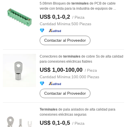
5.08mm Bloques de
terminales
de PCB de cable
verde con brida para la industria de equipos de ...
US$ 0,1-0,2
/ Pieza
Cantidad Mínima:
500 Piezas
Contactar al Proveedor
Conectores de
terminales
de cobre Ss de alta calidad
para conexiones eléctricas fiables
US$ 1,00-100,00
/ Pieza
Cantidad Mínima:
100.000 Piezas
Contactar al Proveedor
Terminales
de pala aislados de alta calidad para
conexiones eléctricas seguras
US$ 0,1-0,5
/ Pieza