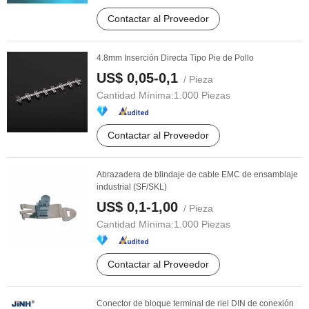
Contactar al Proveedor
4.8mm Inserción Directa Tipo Pie de Pollo
US$ 0,05-0,1
/ Pieza
Cantidad Mínima:
1.000 Piezas
Contactar al Proveedor
Abrazadera de blindaje de cable EMC de ensamblaje
industrial (SF/SKL)
US$ 0,1-1,00
/ Pieza
Cantidad Mínima:
1.000 Piezas
Contactar al Proveedor
Conector de bloque terminal de riel DIN de conexión