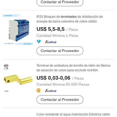
Contactar al Proveedor
IP20 Bloques de
terminales
de distribución de
energía de barra colectora de cobre sólido
US$ 5,5-8,5
/ Pieza
Cantidad Mínima:
1 Pieza
Contactar al Proveedor
Terminal de soldadura de tornillo de latón de fábrica
de aleación de cobre para enchufe 4c439A
US$ 0,03-0,06
/ Pieza
Cantidad Mínima:
50.000 Piezas
Contactar al Proveedor
Color resistente al agua Automoción Eléctrica cable