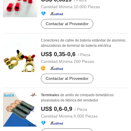
/ Pieza
Cantidad Mínima:
10.000 Piezas
Contactar al Proveedor
Conectores de cable de batería estándar de aluminio,
abrazaderas de terminal de batería eléctrica
US$ 0,35-0,6
/ Pieza
Cantidad Mínima:
200 Piezas
Contactar al Proveedor
Terminales
de anillo de crimpado bimetálicos
preaislados de fábrica del vendedor
US$ 0,6-0,9
/ Pieza
Cantidad Mínima:
5.000 Piezas