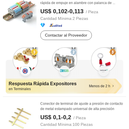
rápida de empuje en alambre con palanca de ...
US$ 0,102-0,113
/ Pieza
Cantidad Mínima:
2 Piezas
Contactar al Proveedor
Respuesta Rápida Expositores
Menos de 2 h
en Terminales
Conector de terminal de ajuste a presión de contacto
de metal estampado universal de alta precisión
US$ 0,1-0,2
/ Pieza
Cantidad Mínima:
100 Piezas