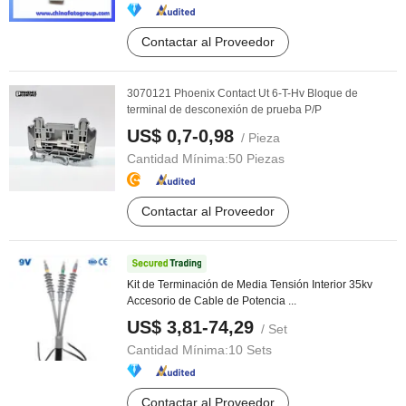
Contactar al Proveedor
3070121 Phoenix Contact Ut 6-T-Hv Bloque de
terminal de desconexión de prueba P/P
US$ 0,7-0,98
/ Pieza
Cantidad Mínima:
50 Piezas
Contactar al Proveedor
Kit de Terminación de Media Tensión Interior 35kv
Accesorio de Cable de Potencia ...
US$ 3,81-74,29
/ Set
Cantidad Mínima:
10 Sets
Contactar al Proveedor