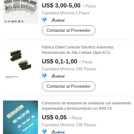
TUV
US$ 3,00-5,00
/ Pieza
Cantidad Mínima:
1 Pieza
Contactar al Proveedor
Fábrica Outlet Conector Eléctrico Automotriz
Personalizado de Alta Calidad 18pin ECU
US$ 0,1-1,00
/ Pieza
Cantidad Mínima:
100 Piezas
Contactar al Proveedor
Conectores de empalme de soldadura con aislamiento
impermeable y termocontráctil con IP68 CE
US$ 0,05
/ Pieza
Cantidad Mínima:
100 Piezas