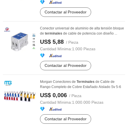
Contactar al Proveedor
Conector universal de aluminio de alta tensión bloque
de
terminales
de cable de potencia con diseño ...
US$ 5,88
/ Pieza
Cantidad Mínima:
1.000 Piezas
Contactar al Proveedor
Morgan Conectores de
Terminales
de Cable de
Rango Completo de Cobre Estañado Aislado Sv 5-6
US$ 0,006
/ Pieza
Cantidad Mínima:
1.000.000 Piezas
Contactar al Proveedor