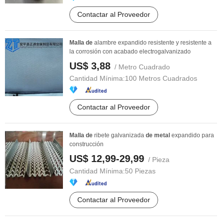
Contactar al Proveedor
Malla
de
alambre expandido resistente y resistente a
la corrosión con acabado electrogalvanizado
US$ 3,88
/ Metro Cuadrado
Cantidad Mínima:
100 Metros Cuadrados
Contactar al Proveedor
Malla
de
ribete galvanizada
de
metal
expandido para
construcción
US$ 12,99-29,99
/ Pieza
Cantidad Mínima:
50 Piezas
Contactar al Proveedor