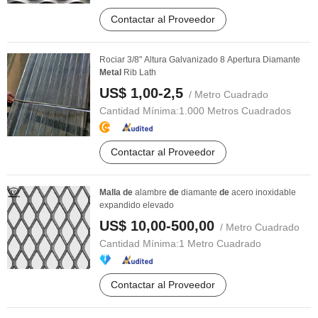
Contactar al Proveedor
Rociar 3/8" Altura Galvanizado 8 Apertura Diamante
Metal
Rib Lath
US$ 1,00-2,5
/ Metro Cuadrado
Cantidad Mínima:
1.000 Metros Cuadrados
Contactar al Proveedor
Malla
de
alambre
de
diamante
de
acero inoxidable
expandido elevado
US$ 10,00-500,00
/ Metro Cuadrado
Cantidad Mínima:
1 Metro Cuadrado
Contactar al Proveedor