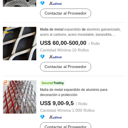
Contactar al Proveedor
Malla
de
metal
expandido
de
aluminio galvanizado,
acero al carbono, acero inoxidable, barandilla, ...
US$ 60,00-500,00
/ Rollo
Cantidad Mínima:
10 Rollos
Contactar al Proveedor
Malla de metal expandido de aluminio para
decoración o protección
US$ 9,00-9,5
/ Rollo
Cantidad Mínima:
1.000 Rollos
Contactar al Proveedor