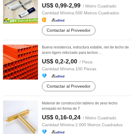
US$ 0,99-2,99
/ Metro Cuadrado
Cantidad Mínima:
500 Metros Cuadrados
Contactar al Proveedor
Buena resistencia, estructura estable, riel de techo de
acero ligero reforzado para techos ...
US$ 0,2-2,00
/ Pieza
Cantidad Mínima:
100 Piezas
Contactar al Proveedor
Material de construcción tablero de yeso techo
enrejado en forma de T
US$ 0,16-0,24
/ Metro Cuadrado
Cantidad Mínima:
2.000 Metros Cuadrados