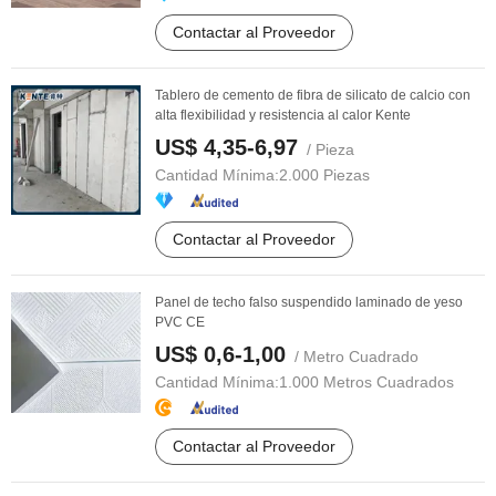
Contactar al Proveedor
Tablero de cemento de fibra de silicato de calcio con
alta flexibilidad y resistencia al calor Kente
US$ 4,35-6,97
/ Pieza
Cantidad Mínima:
2.000 Piezas
Contactar al Proveedor
Panel de techo falso suspendido laminado de yeso
PVC CE
US$ 0,6-1,00
/ Metro Cuadrado
Cantidad Mínima:
1.000 Metros Cuadrados
Contactar al Proveedor