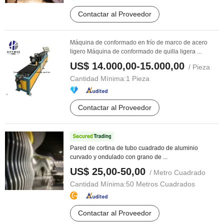
Contactar al Proveedor
Máquina de conformado en frío de marco de acero
ligero Máquina de conformado de quilla ligera ...
US$ 14.000,00-15.000,00
/ Pieza
Cantidad Mínima:
1 Pieza
Contactar al Proveedor
Pared de cortina de tubo cuadrado de aluminio
curvado y ondulado con grano de ...
US$ 25,00-50,00
/ Metro Cuadrado
Cantidad Mínima:
50 Metros Cuadrados
Contactar al Proveedor