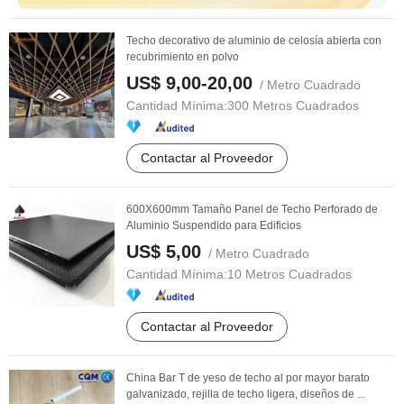
Techo decorativo de aluminio de celosía abierta con
recubrimiento en polvo
US$ 9,00-20,00
/ Metro Cuadrado
Cantidad Mínima:
300 Metros Cuadrados
Contactar al Proveedor
600X600mm Tamaño Panel de Techo Perforado de
Aluminio Suspendido para Edificios
US$ 5,00
/ Metro Cuadrado
Cantidad Mínima:
10 Metros Cuadrados
Contactar al Proveedor
China Bar T de yeso de techo al por mayor barato
galvanizado, rejilla de techo ligera, diseños de ...