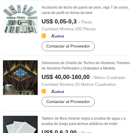
Accesorio de techo de panel de yeso, viga T de acero,
canal de perfil en forma de keel
US$ 0,05-0,3
/ Pieza
Cantidad Mínima:
100 Piezas
Contactar al Proveedor
Soluciones de Diseño de Techos de Aluminio: Paneles
de Aluminio Perforados y Grabados a Medida
US$ 40,00-160,00
/ Metro Cuadrado
Cantidad Mínima:
20 Metros Cuadrados
Contactar al Proveedor
Tablero de fibra mineral negra a prueba de agua y a
prueba de fuego para techos artísticos de hotel
US$ 0,6-2,00