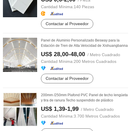
/ Pieza
Cantidad Mínima:
140 Piezas
Contactar al Proveedor
Panel de Aluminio Personalizado Besway para la
Estación de Tren de Alta Velocidad de Xishuangbanna
US$ 28,00-48,00
/ Metro Cuadrado
Cantidad Mínima:
200 Metros Cuadrados
Contactar al Proveedor
200mm /250mm Plafond PVC Panel de techo lengüeta
y tira de ranura Techo suspendido de plástico
US$ 1,39-1,99
/ Metro Cuadrado
Cantidad Mínima:
3.700 Metros Cuadrados