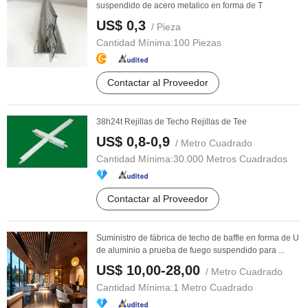
suspendido de acero metalico en forma de T
US$ 0,3
/ Pieza
Cantidad Mínima:
100 Piezas
Contactar al Proveedor
38h24t Rejillas de Techo Rejillas de Tee
US$ 0,8-0,9
/ Metro Cuadrado
Cantidad Mínima:
30.000 Metros Cuadrados
Contactar al Proveedor
Suministro de fábrica de techo de baffle en forma de U
de aluminio a prueba de fuego suspendido para ...
US$ 10,00-28,00
/ Metro Cuadrado
Cantidad Mínima:
1 Metro Cuadrado