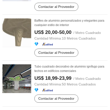
Contactar al Proveedor
Baffles de aluminio personalizados y elegantes para
cualquier estilo de interior
US$ 20,00-50,00
/ Metro Cuadrado
Cantidad Mínima:
10 Metros Cuadrados
Contactar al Proveedor
Tubo cuadrado decorativo de aluminio ignífugo para
techos en edificios comerciales
US$ 18,99-23,99
/ Metro Cuadrado
Cantidad Mínima:
50 Metros Cuadrados
Contactar al Proveedor