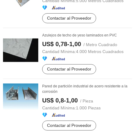
Cantidad Mínima:
5.000 Metros Cuadrados
Contactar al Proveedor
Azulejos de techo de yeso laminados en PVC
US$ 0,78-1,00
/ Metro Cuadrado
Cantidad Mínima:
4.000 Metros Cuadrados
Contactar al Proveedor
Pared de partición industrial de acero resistente a la
corrosión
US$ 0,8-1,00
/ Pieza
Cantidad Mínima:
1.000 Piezas
Contactar al Proveedor