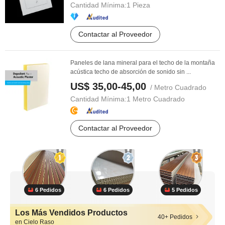
Cantidad Mínima:
1 Pieza
Contactar al Proveedor
Paneles de lana mineral para el techo de la montaña
acústica techo de absorción de sonido sin ...
US$ 35,00-45,00
/ Metro Cuadrado
Cantidad Mínima:
1 Metro Cuadrado
Contactar al Proveedor
6 Pedidos
6 Pedidos
5 Pedidos
Los Más Vendidos Productos
40+ Pedidos
en Cielo Raso