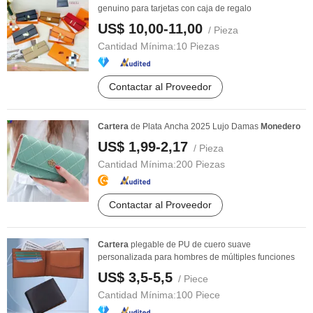
genuino para tarjetas con caja de regalo
US$ 10,00-11,00
/ Pieza
Cantidad Mínima:
10 Piezas
Contactar al Proveedor
Cartera
de Plata Ancha 2025 Lujo Damas
Monedero
US$ 1,99-2,17
/ Pieza
Cantidad Mínima:
200 Piezas
Contactar al Proveedor
Cartera
plegable de PU de cuero suave
personalizada para hombres de múltiples funciones
US$ 3,5-5,5
/ Piece
Cantidad Mínima:
100 Piece