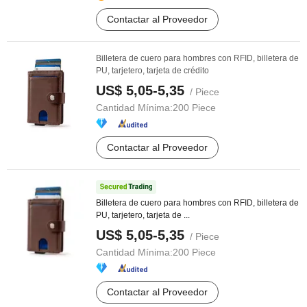
Contactar al Proveedor
Billetera de cuero para hombres con RFID, billetera de
PU, tarjetero, tarjeta de crédito
US$ 5,05-5,35
/ Piece
Cantidad Mínima:
200 Piece
Contactar al Proveedor
Billetera de cuero para hombres con RFID, billetera de
PU, tarjetero, tarjeta de ...
US$ 5,05-5,35
/ Piece
Cantidad Mínima:
200 Piece
Contactar al Proveedor