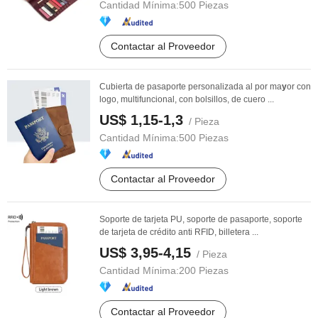
Cantidad Mínima:
500 Piezas
Contactar al Proveedor
Cubierta de pasaporte personalizada al por ma
y
or con
logo, multifuncional, con bolsillos, de cuero ...
US$ 1,15-1,3
/ Pieza
Cantidad Mínima:
500 Piezas
Contactar al Proveedor
Soporte de tarjeta PU, soporte de pasaporte, soporte
de tarjeta de crédito anti RFID, billetera ...
US$ 3,95-4,15
/ Pieza
Cantidad Mínima:
200 Piezas
Contactar al Proveedor