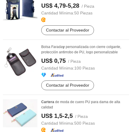
US$ 4,79-5,28
/ Pieza
Cantidad Mínima:
50 Piezas
Contactar al Proveedor
Bolsa Farada
y
personalizada con cierre colgante,
protección antirrobo de PU, logo personalizable
US$ 0,75
/ Pieza
Cantidad Mínima:
100 Piezas
Contactar al Proveedor
Cartera
de moda de cuero PU para dama de alta
calidad
US$ 1,5-2,5
/ Pieza
Cantidad Mínima:
500 Piezas