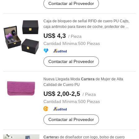
Contactar al Proveedor
Caja de bloqueo de señal RFID de cuero PU Cajts,
caja antirrobo para llaves de coche, protector de ...
US$ 4,3
/ Pieza
Cantidad Mínima:
500 Piezas
Contactar al Proveedor
Nueva Llegada Moda
Cartera
de Mujer de Alta
Calidad de Cuero PU
US$ 2,00-2,5
/ Pieza
Cantidad Mínima:
500 Piezas
Contactar al Proveedor
Cartera
s de diseñador con logo, bolso de cuero