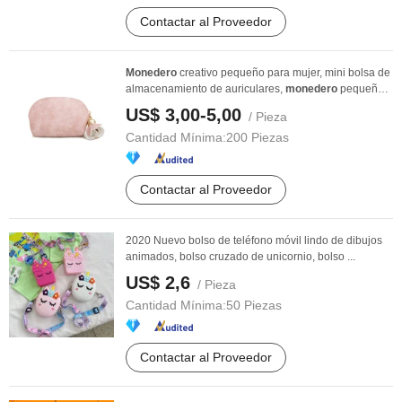
Contactar al Proveedor
Monedero
creativo pequeño para mujer, mini bolsa de
almacenamiento de auriculares,
monedero
pequeño
...
US$ 3,00-5,00
/ Pieza
Cantidad Mínima:
200 Piezas
Contactar al Proveedor
2020 Nuevo bolso de teléfono móvil lindo de dibujos
animados, bolso cruzado de unicornio, bolso ...
US$ 2,6
/ Pieza
Cantidad Mínima:
50 Piezas
Contactar al Proveedor