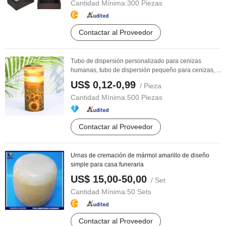
Cantidad Mínima:
300 Piezas
Contactar al Proveedor
Tubo de dispersión personalizado para cenizas
humanas, tubo de dispersión pequeño para cenizas, ...
US$ 0,12-0,99
/ Pieza
Cantidad Mínima:
500 Piezas
Contactar al Proveedor
Urnas de cremación de mármol amarillo de diseño
simple para casa funeraria
US$ 15,00-50,00
/ Set
Cantidad Mínima:
50 Sets
Contactar al Proveedor