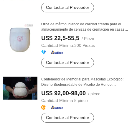
Contactar al Proveedor
Urna
de mármol blanco de calidad creada para el
almacenamiento de cenizas de cremación en casas ...
US$ 22,5-55,5
/ Pieza
Cantidad Mínima:
300 Piezas
Contactar al Proveedor
Contenedor de Memorial para Mascotas Ecológico:
Diseño Biodegradable de Micelio de Hongo, ...
US$ 92,00-98,00
/ piece
Cantidad Mínima:
5 piece
Contactar al Proveedor