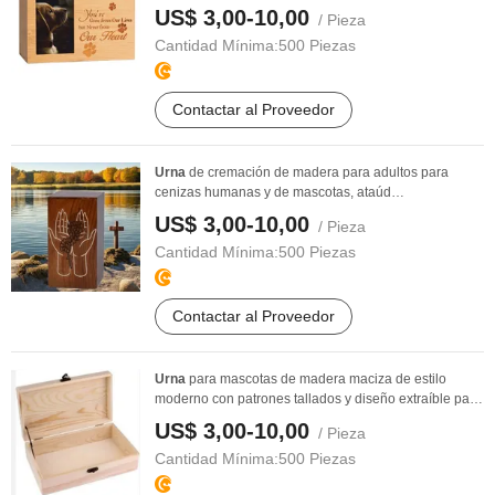
...
US$ 3,00-10,00
/ Pieza
Cantidad Mínima:
500 Piezas
Contactar al Proveedor
Urna
de cremación de madera para adultos para
cenizas humanas y de mascotas, ataúd
conmemorativo ...
US$ 3,00-10,00
/ Pieza
Cantidad Mínima:
500 Piezas
Contactar al Proveedor
Urna
para mascotas de madera maciza de estilo
moderno con patrones tallados y diseño extraíble para
...
US$ 3,00-10,00
/ Pieza
Cantidad Mínima:
500 Piezas