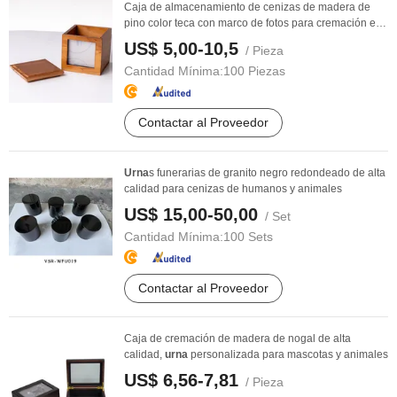
Caja de almacenamiento de cenizas de madera de
pino color teca con marco de fotos para cremación en
...
US$ 5,00-10,5
/ Pieza
Cantidad Mínima:
100 Piezas
Contactar al Proveedor
Urna
s funerarias de granito negro redondeado de alta
calidad para cenizas de humanos y animales
US$ 15,00-50,00
/ Set
Cantidad Mínima:
100 Sets
Contactar al Proveedor
Caja de cremación de madera de nogal de alta
calidad,
urna
personalizada para mascotas y animales
US$ 6,56-7,81
/ Pieza