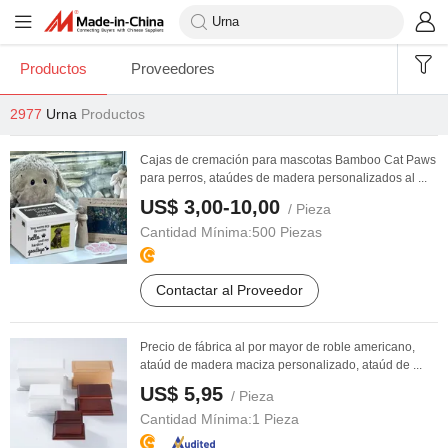
Productos
Proveedores
2977
Urna
Productos
Cajas de cremación para mascotas Bamboo Cat Paws
para perros, ataúdes de madera personalizados al ...
US$ 3,00-10,00
/ Pieza
Cantidad Mínima:
500 Piezas
Contactar al Proveedor
Precio de fábrica al por mayor de roble americano,
ataúd de madera maciza personalizado, ataúd de ...
US$ 5,95
/ Pieza
Cantidad Mínima:
1 Pieza