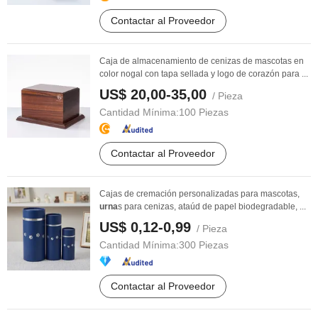
Contactar al Proveedor
Caja de almacenamiento de cenizas de mascotas en
color nogal con tapa sellada y logo de corazón para ...
US$ 20,00-35,00
/ Pieza
Cantidad Mínima:
100 Piezas
Contactar al Proveedor
Cajas de cremación personalizadas para mascotas,
urna
s para cenizas, ataúd de papel biodegradable, ...
US$ 0,12-0,99
/ Pieza
Cantidad Mínima:
300 Piezas
Contactar al Proveedor