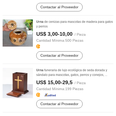
Contactar al Proveedor
Urna
de cenizas para mascotas de madera para gatos
y perros
US$ 3,00-10,00
/ Pieza
Cantidad Mínima:
500 Piezas
Contactar al Proveedor
Urna
funeraria de lujo ecológica de seda dorada y
sándalo para mascotas, gatos, perros y conejos, ...
US$ 15,00-29,5
/ Pieza
Cantidad Mínima:
199 Piezas
Contactar al Proveedor