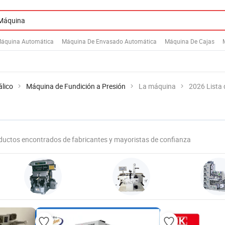
áquina Automática
Máquina De Envasado Automática
Máquina De Cajas
lico
Máquina de Fundición a Presión
La máquina
2026 Lista
ductos encontrados de fabricantes y mayoristas de confianza