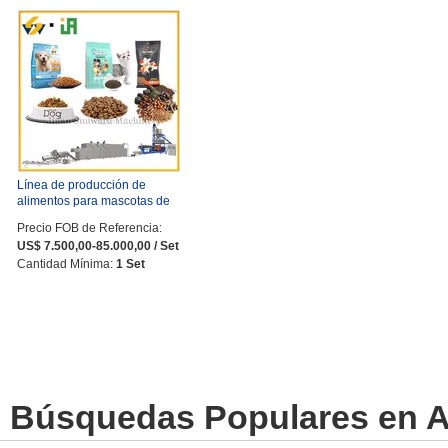
Línea de producción de
alimentos para mascotas de
...
Precio FOB de Referencia:
US$ 7.500,00-85.000,00 / Set
Cantidad Mínima:
1 Set
Búsquedas Populares en Ag