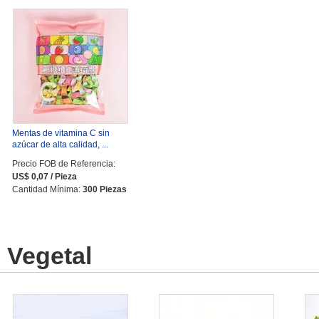
Mentas de vitamina C sin
azúcar de alta calidad, ...
Precio FOB de Referencia:
US$ 0,07 / Pieza
Cantidad Mínima:
300 Piezas
Vegetal