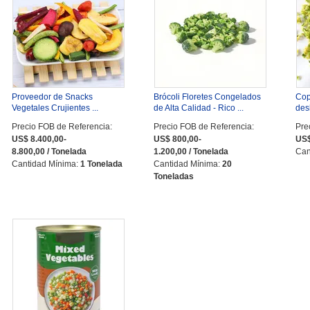
Proveedor de Snacks
Brócoli Floretes Congelados
Cop
Vegetales Crujientes ...
de Alta Calidad - Rico ...
desh
Precio FOB de Referencia:
Precio FOB de Referencia:
Pre
US$ 8.400,00-
US$ 800,00-
US$
8.800,00 / Tonelada
1.200,00 / Tonelada
Can
Cantidad Mínima:
1 Tonelada
Cantidad Mínima:
20
Toneladas