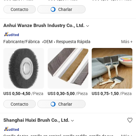
Contacto
Charlar
Anhui Wanze Brush Industry Co., Ltd.
Fabricante/Fábrica
OEM
Respuesta Rápida
Más +
US$
-
/Pieza
US$
-
/Pieza
US$
-
/Pieza
0,50
4,50
0,30
5,00
0,75
1,50
Contacto
Charlar
Shanghai Huixi Brush Co., Ltd.