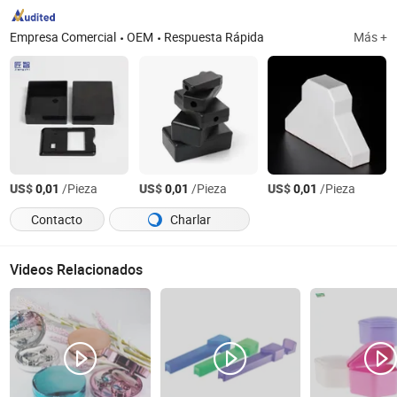
Empresa Comercial
OEM
Respuesta Rápida
Más +
US$
/Pieza
US$
/Pieza
US$
/Pieza
0,01
0,01
0,01
Contacto
Charlar
Videos Relacionados