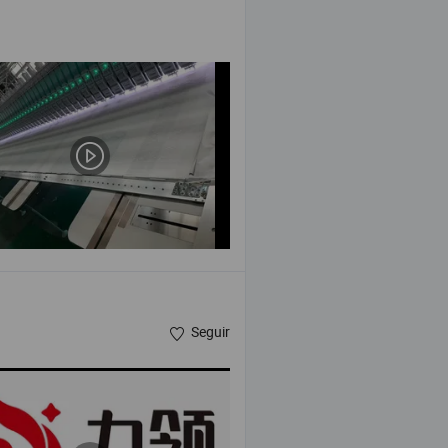
Seguir