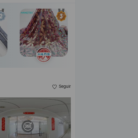
Seguir