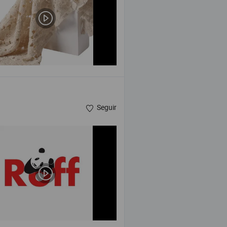
Seguir