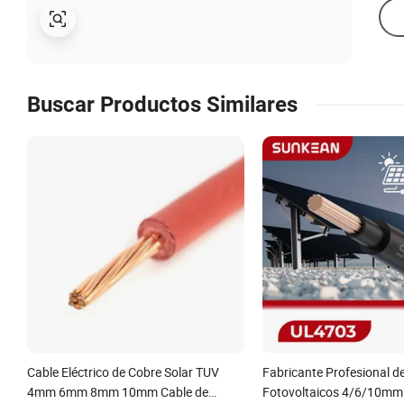
Buscar Productos Similares
Cable Eléctrico de Cobre Solar TUV
Fabricante Profesional d
4mm 6mm 8mm 10mm Cable de
Fotovoltaicos 4/6/10mm