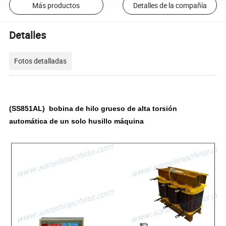
Más productos
Detalles de la compañía
Detalles
Fotos detalladas
(SS851AL)
bobina de hilo grueso de alta torsión
automática de un solo husillo máquina