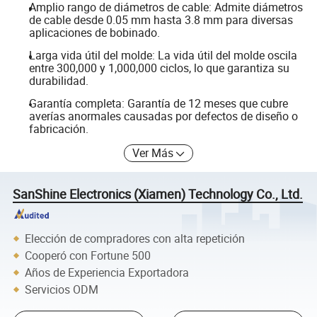
Amplio rango de diámetros de cable: Admite diámetros
de cable desde 0.05 mm hasta 3.8 mm para diversas
aplicaciones de bobinado.
Larga vida útil del molde: La vida útil del molde oscila
entre 300,000 y 1,000,000 ciclos, lo que garantiza su
durabilidad.
Garantía completa: Garantía de 12 meses que cubre
averías anormales causadas por defectos de diseño o
fabricación.
Ver Más
SanShine Electronics (Xiamen) Technology Co., Ltd.
Elección de compradores con alta repetición
Cooperó con Fortune 500
Años de Experiencia Exportadora
Servicios ODM