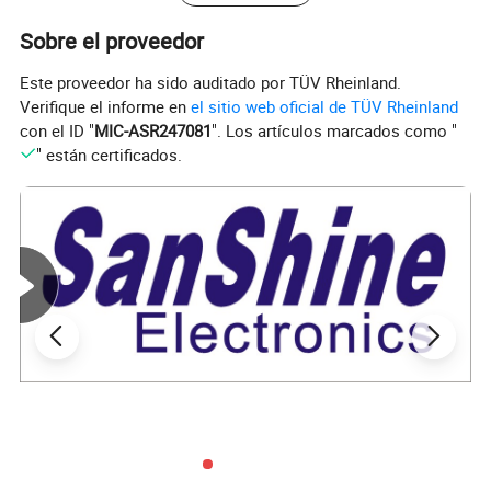
Sobre el proveedor
Este proveedor ha sido auditado por TÜV Rheinland.
Verifique el informe en
el sitio web oficial de TÜV Rheinland
con el ID "
MIC-ASR247081
". Los artículos marcados como "
" están certificados.