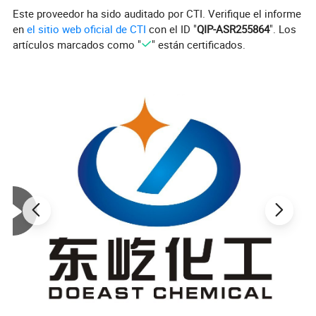
Este proveedor ha sido auditado por CTI. Verifique el informe
en
el sitio web oficial de CTI
con el ID "
QIP-ASR255864
". Los
artículos marcados como "
" están certificados.