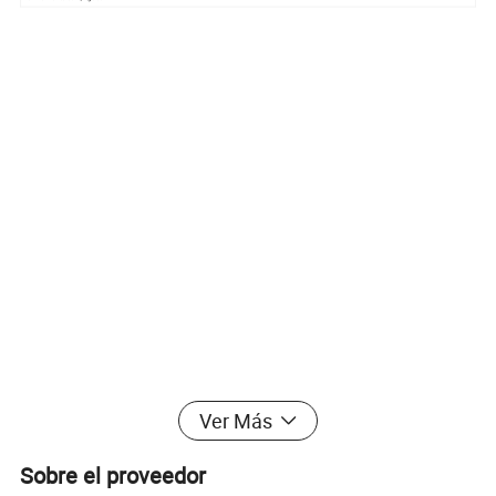
Ver Más
Sobre el proveedor