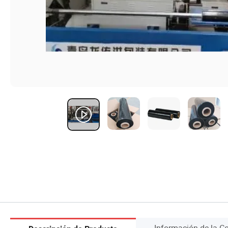
Información de la 