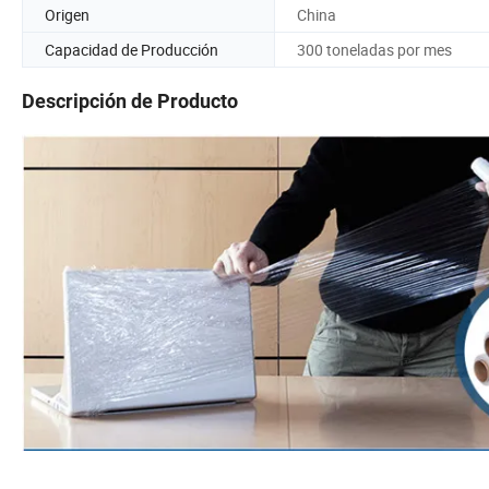
Origen
China
Capacidad de Producción
300 toneladas por mes
Descripción de Producto