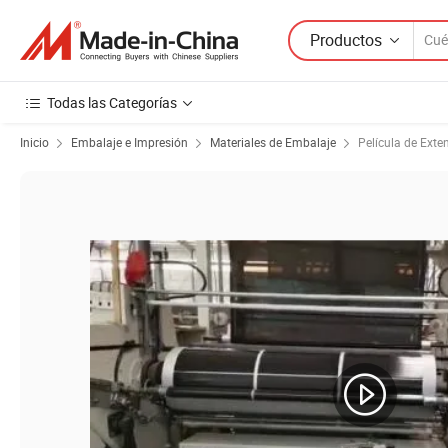
Productos
Todas las Categorías
Inicio
Embalaje e Impresión
Materiales de Embalaje
Película de Exte