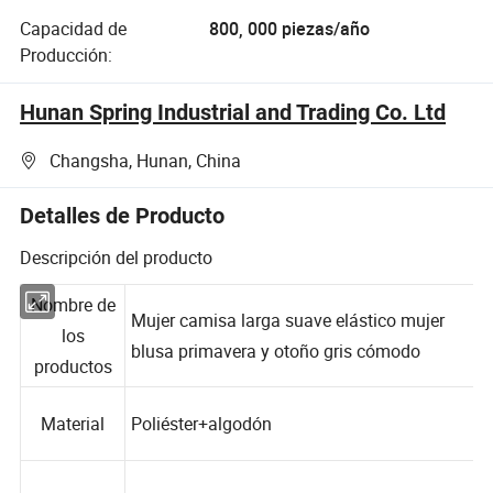
Capacidad de
800, 000 piezas/año
Producción:
Hunan Spring Industrial and Trading Co. Ltd
Changsha, Hunan, China
Detalles de Producto
Descripción del producto
Nombre de
Mujer camisa larga suave elástico mujer
los
blusa primavera y otoño gris cómodo
productos
Material
Poliéster+algodón