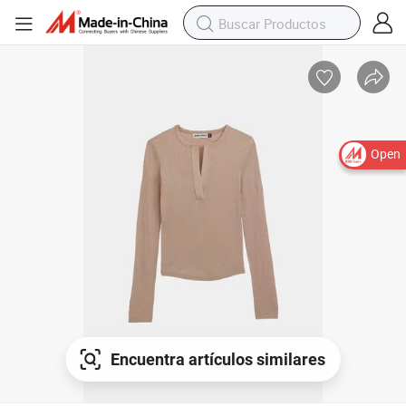
Open
Encuentra artículos similares