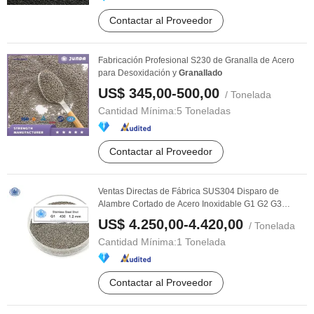
Contactar al Proveedor
Fabricación Profesional S230 de Granalla de Acero
para Desoxidación y
Granallado
US$ 345,00-500,00
/ Tonelada
Cantidad Mínima:
5 Toneladas
Contactar al Proveedor
Ventas Directas de Fábrica SUS304 Disparo de
Alambre Cortado de Acero Inoxidable G1 G2 G3
Disparo de ...
US$ 4.250,00-4.420,00
/ Tonelada
Cantidad Mínima:
1 Tonelada
Contactar al Proveedor