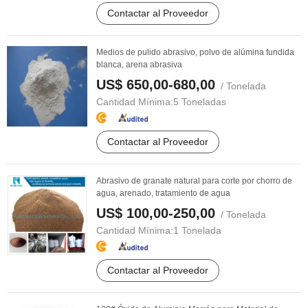
Contactar al Proveedor
Medios de pulido abrasivo, polvo de alúmina fundida
blanca, arena abrasiva
US$ 650,00-680,00
/ Tonelada
Cantidad Mínima:
5 Toneladas
Contactar al Proveedor
Abrasivo de granate natural para corte por chorro de
agua, arenado, tratamiento de agua
US$ 100,00-250,00
/ Tonelada
Cantidad Mínima:
1 Tonelada
Contactar al Proveedor