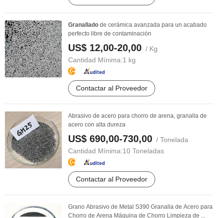
Granallado
de cerámica avanzada para un acabado
perfecto libre de contaminación
US$ 12,00-20,00
/ Kg
Cantidad Mínima:
1 kg
Contactar al Proveedor
Abrasivo de acero para chorro de arena, granalla de
acero con alta dureza
US$ 690,00-730,00
/ Tonelada
Cantidad Mínima:
10 Toneladas
Contactar al Proveedor
Grano Abrasivo de Metal S390 Granalla de Acero para
Chorro de Arena Máquina de Chorro Limpieza de ...