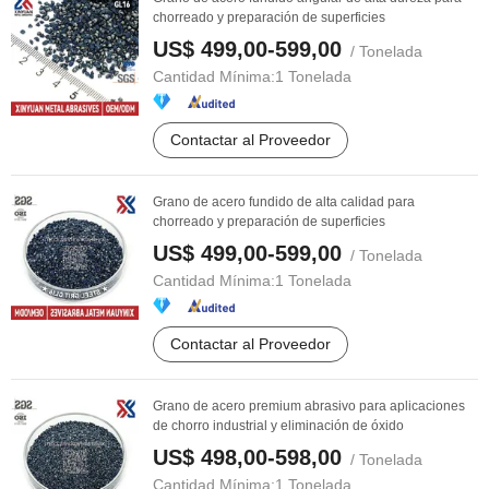
chorreado y preparación de superficies
US$ 499,00-599,00
/ Tonelada
Cantidad Mínima:
1 Tonelada
Contactar al Proveedor
Grano de acero fundido de alta calidad para
chorreado y preparación de superficies
US$ 499,00-599,00
/ Tonelada
Cantidad Mínima:
1 Tonelada
Contactar al Proveedor
Grano de acero premium abrasivo para aplicaciones
de chorro industrial y eliminación de óxido
US$ 498,00-598,00
/ Tonelada
Cantidad Mínima:
1 Tonelada