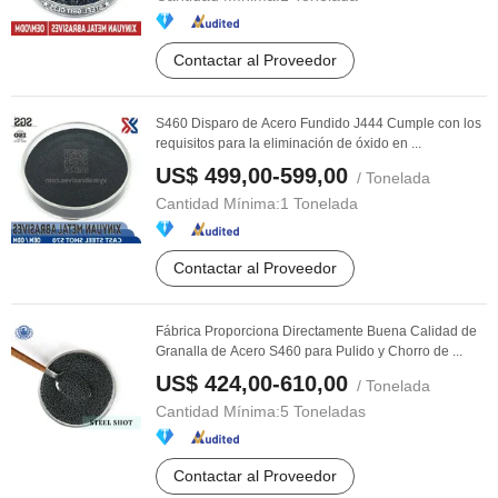
Contactar al Proveedor
S460 Disparo de Acero Fundido J444 Cumple con los
requisitos para la eliminación de óxido en ...
US$ 499,00-599,00
/ Tonelada
Cantidad Mínima:
1 Tonelada
Contactar al Proveedor
Fábrica Proporciona Directamente Buena Calidad de
Granalla de Acero S460 para Pulido y Chorro de ...
US$ 424,00-610,00
/ Tonelada
Cantidad Mínima:
5 Toneladas
Contactar al Proveedor