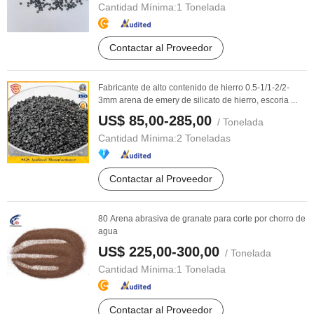
Cantidad Mínima:
1 Tonelada
Contactar al Proveedor
Fabricante de alto contenido de hierro 0.5-1/1-2/2-
3mm arena de emery de silicato de hierro, escoria ...
US$ 85,00-285,00
/ Tonelada
Cantidad Mínima:
2 Toneladas
Contactar al Proveedor
80 Arena abrasiva de granate para corte por chorro de
agua
US$ 225,00-300,00
/ Tonelada
Cantidad Mínima:
1 Tonelada
Contactar al Proveedor