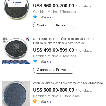
US$ 660,00-700,00
/ Tonelada
Cantidad Mínima:
1 Tonelada
Contactar al Proveedor
Suministro directo de fábrica de granalla de acero
fundido de alta resistencia para línea de ...
US$ 499,00-599,00
/ Tonelada
Cantidad Mínima:
1 Tonelada
Contactar al Proveedor
Acero de alta calidad para operaciones de
granallado
US$ 600,00-680,00
/ Tonelada
Cantidad Mínima:
10 Toneladas