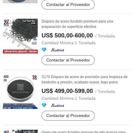
Contactar al Proveedor
Disparo de acero fundido premium para una
preparación de superficie efectiva
US$ 500,00-600,00
/ Tonelada
Cantidad Mínima:
1 Tonelada
Contactar al Proveedor
S170 Disparo de acero de precisión para limpieza de
fundición a presión, acabado suave, bajo polvo
US$ 499,00-599,00
/ Tonelada
Cantidad Mínima:
1 Tonelada
Contactar al Proveedor
Grano de acero fundido angular de alta dureza para