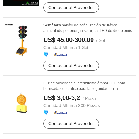
Contactar al Proveedor
Semáforo
portátil de señalización de tráfico
alimentado por energía solar, luz LED de diodo emisor
...
US$ 45,00-300,00
/ Set
Cantidad Mínima:
1 Set
Contactar al Proveedor
Luz de advertencia intermitente ámbar LED para
barricadas de tráfico para la seguridad en la ...
US$ 3,00-3,2
/ Pieza
Cantidad Mínima:
200 Piezas
Contactar al Proveedor