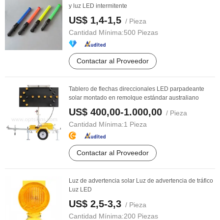
y luz LED intermitente
US$ 1,4-1,5
/ Pieza
Cantidad Mínima:
500 Piezas
Contactar al Proveedor
Tablero de flechas direccionales LED parpadeante
solar montado en remolque estándar australiano
US$ 400,00-1.000,00
/ Pieza
Cantidad Mínima:
1 Pieza
Contactar al Proveedor
Luz de advertencia solar Luz de advertencia de tráfico
Luz LED
US$ 2,5-3,3
/ Pieza
Cantidad Mínima:
200 Piezas