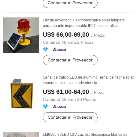
Contactar al Proveedor
Luz de advertencia estroboscópica solar lámpara
parpadeante impermeable IP67 luz de tráfico ...
US$ 66,00-69,00
/ Pieza
Cantidad Mínima:
2 Piezas
Contactar al Proveedor
Señal de tráfico LED de aluminio, señal de flecha solar
impermeable, luz de advertencia
US$ 61,00-64,00
/ Pieza
Cantidad Mínima:
20 Piezas
Contactar al Proveedor
Ltd6166 80LED 12V Luz estroboscópica blanca de