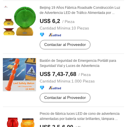
Beijing 19 Años Fábrica Roadsafe Construcción Luz
de Advertencia LED de Tráfico Alimentada por ...
US$ 6,2
/ Pieza
Cantidad Mínima:
10 Piezas
Contactar al Proveedor
Bastón de Seguridad de Emergencia Portátil para
Seguridad Vial y Luces de Advertencia
US$ 7,43-7,68
/ Pieza
Cantidad Mínima:
1.000 Piezas
Contactar al Proveedor
Precio de fábrica luces LED de cono de advertencia
alimentadas por batería solar brillantes, lámpara ...