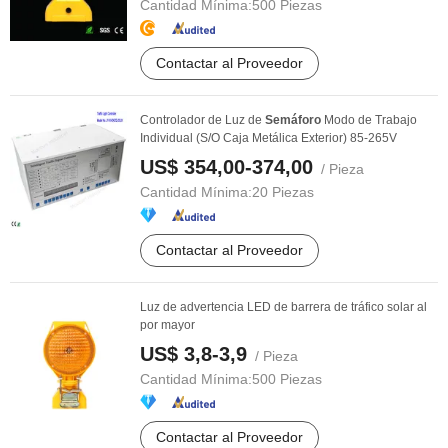
Cantidad Mínima:
500 Piezas
Contactar al Proveedor
Controlador de Luz de
Semáforo
Modo de Trabajo
Individual (S/O Caja Metálica Exterior) 85-265V
US$ 354,00-374,00
/ Pieza
Cantidad Mínima:
20 Piezas
Contactar al Proveedor
Luz de advertencia LED de barrera de tráfico solar al
por mayor
US$ 3,8-3,9
/ Pieza
Cantidad Mínima:
500 Piezas
Contactar al Proveedor