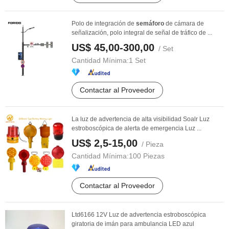
Polo de integración de
semáforo
de cámara de
señalización, polo integral de señal de tráfico de ...
US$ 45,00-300,00
/ Set
Cantidad Mínima:
1 Set
Contactar al Proveedor
La luz de advertencia de alta visibilidad Soalr Luz
estroboscópica de alerta de emergencia Luz ...
US$ 2,5-15,00
/ Pieza
Cantidad Mínima:
100 Piezas
Contactar al Proveedor
Ltd6166 12V Luz de advertencia estroboscópica
giratoria de imán para ambulancia LED azul