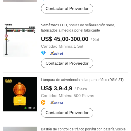
Contactar al Proveedor
Semáforo
s LED, postes de señalización solar,
fabricados a medida por el fabricante
US$ 45,00-300,00
/ Set
Cantidad Mínima:
1 Set
Contactar al Proveedor
Lámpara de advertencia solar para tráfico (DSM-3T)
US$ 3,9-4,9
/ Pieza
Cantidad Mínima:
500 Piezas
Contactar al Proveedor
Bastón de control de tráfico portátil con batería visible