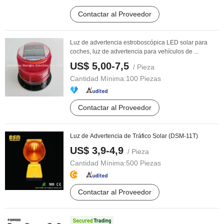
Contactar al Proveedor
Luz de advertencia estroboscópica LED solar para
coches, luz de advertencia para vehículos de ...
US$ 5,00-7,5
/ Pieza
Cantidad Mínima:
100 Piezas
Contactar al Proveedor
Luz de Advertencia de Tráfico Solar (DSM-11T)
US$ 3,9-4,9
/ Pieza
Cantidad Mínima:
500 Piezas
Contactar al Proveedor