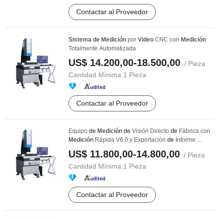
Contactar al Proveedor
Sistema
de
Medición
por
Video
CNC con
Medición
Totalmente Automatizada
US$ 14.200,00-18.500,00
/ Pieza
Cantidad Mínima:
1 Pieza
Contactar al Proveedor
Equipo
de
Medición
de
Visión Directo
de
Fábrica con
Medición
Rápida V6.0 y Exportación
de
Informe ...
US$ 11.800,00-14.800,00
/ Pieza
Cantidad Mínima:
1 Pieza
Contactar al Proveedor