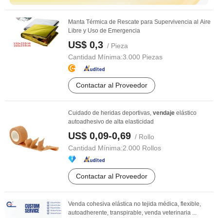
Manta Térmica de Rescate para Supervivencia al Aire
Libre y Uso de Emergencia
US$ 0,3
/ Pieza
Cantidad Mínima:
3.000 Piezas
Contactar al Proveedor
Cuidado de heridas deportivas,
vendaje
elástico
autoadhesivo de alta elasticidad
US$ 0,09-0,69
/ Rollo
Cantidad Mínima:
2.000 Rollos
Contactar al Proveedor
Venda cohesiva elástica no tejida médica, flexible,
autoadherente, transpirable, venda veterinaria ...