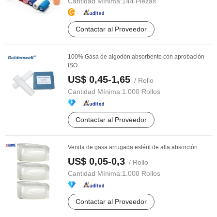
Cantidad Mínima:
144 Piezas
Contactar al Proveedor
100% Gasa de algodón absorbente con aprobación
ISO
US$ 0,45-1,65
/ Rollo
Cantidad Mínima:
1.000 Rollos
Contactar al Proveedor
Venda de gasa arrugada estéril de alta absorción
US$ 0,05-0,3
/ Rollo
Cantidad Mínima:
1.000 Rollos
Contactar al Proveedor