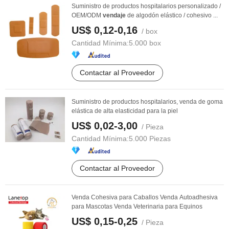
Suministro de productos hospitalarios personalizado /
OEM/ODM
vendaje
de algodón elástico / cohesivo ...
US$ 0,12-0,16
/ box
Cantidad Mínima:
5.000 box
Contactar al Proveedor
Suministro de productos hospitalarios, venda de goma
elástica de alta elasticidad para la piel
US$ 0,02-3,00
/ Pieza
Cantidad Mínima:
5.000 Piezas
Contactar al Proveedor
Venda Cohesiva para Caballos Venda Autoadhesiva
para Mascotas Venda Veterinaria para Equinos
US$ 0,15-0,25
/ Pieza