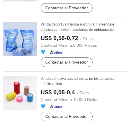
Contactar al Proveedor
Venda deportiva médica envoltura fría
vendaje
elástico con alivio instantáneo de enfriamiento ...
US$ 0,56-0,72
/ Pieza
Cantidad Mínima:
5.000 Piezas
Contactar al Proveedor
Venda cohesiva autoadhesiva no tejida, venda
elástica, cinta
US$ 0,05-0,4
/ Rollo
Cantidad Mínima:
10.000 Rollos
Contactar al Proveedor