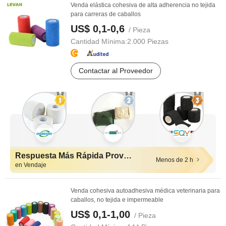
Venda elástica cohesiva de alta adherencia no tejida
para carreras de caballos
US$ 0,1-0,6
/ Pieza
Cantidad Mínima:
2.000 Piezas
Contactar al Proveedor
Respuesta Más Rápida Proveedores
Menos de 2 h
en Vendaje
Venda cohesiva autoadhesiva médica veterinaria para
caballos, no tejida e impermeable
US$ 0,1-1,00
/ Pieza