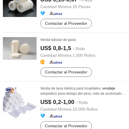
/ Pieza
Cantidad Mínima:
20 Piezas
Contactar al Proveedor
Venda tubular de gasa
US$ 0,8-1,5
/ Rollo
Cantidad Mínima:
1.000 Rollos
Contactar al Proveedor
Venda de lana médica para hospitales,
vendaje
ortopédico para debajo del yeso, rollo de acolchado ...
US$ 0,2-1,00
/ Rollo
Cantidad Mínima:
10.000 Rollos
Contactar al Proveedor