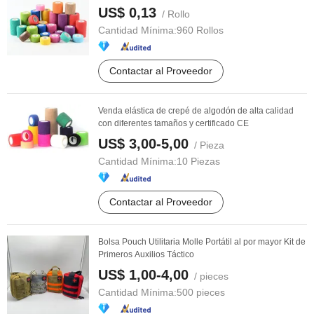
US$ 0,13
/ Rollo
Cantidad Mínima:
960 Rollos
Contactar al Proveedor
Venda elástica de crepé de algodón de alta calidad
con diferentes tamaños y certificado CE
US$ 3,00-5,00
/ Pieza
Cantidad Mínima:
10 Piezas
Contactar al Proveedor
Bolsa Pouch Utilitaria Molle Portátil al por mayor Kit de
Primeros Auxilios Táctico
US$ 1,00-4,00
/ pieces
Cantidad Mínima:
500 pieces