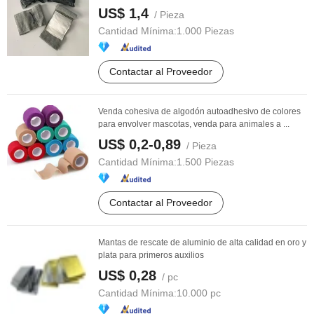
US$ 1,4
/ Pieza
Cantidad Mínima:
1.000 Piezas
Contactar al Proveedor
Venda cohesiva de algodón autoadhesivo de colores
para envolver mascotas, venda para animales a ...
US$ 0,2-0,89
/ Pieza
Cantidad Mínima:
1.500 Piezas
Contactar al Proveedor
Mantas de rescate de aluminio de alta calidad en oro y
plata para primeros auxilios
US$ 0,28
/ pc
Cantidad Mínima:
10.000 pc