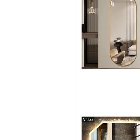
Vídeo