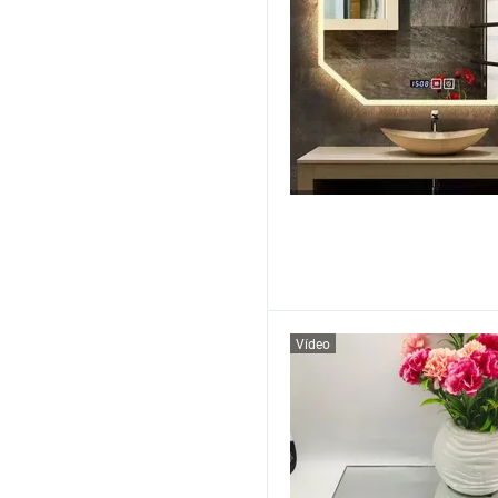
Vídeo