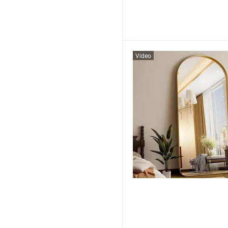
Vídeo