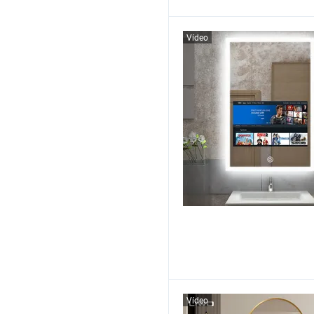
Vídeo
Vídeo