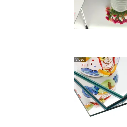
Vídeo