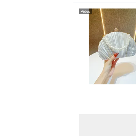
Vídeo