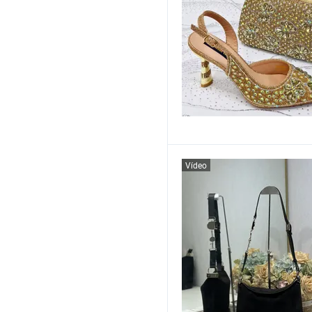
Vídeo