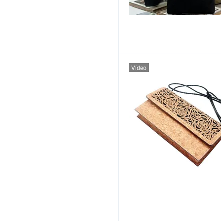
Vídeo