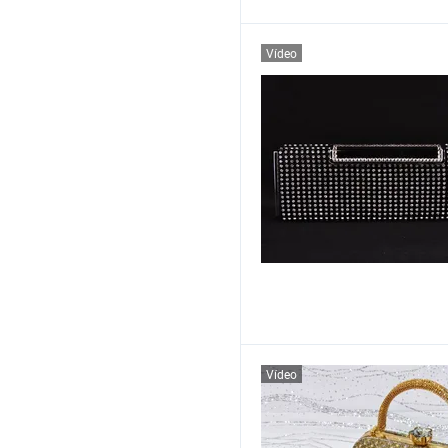
Vídeo
Vídeo