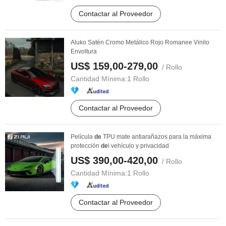
Contactar al Proveedor
Aluko Satén Cromo Metálico Rojo Romanee Vinilo
Envoltura
US$ 159,00-279,00
/ Rollo
Cantidad Mínima:
1 Rollo
Contactar al Proveedor
Película
de
TPU mate antiarañazos para la máxima
protección
de
l vehículo y privacidad
US$ 390,00-420,00
/ Rollo
Cantidad Mínima:
1 Rollo
Contactar al Proveedor