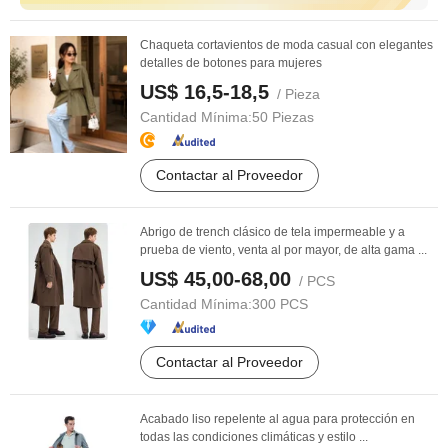
Chaqueta cortavientos de moda casual con elegantes
detalles de botones para mujeres
US$ 16,5-18,5
/ Pieza
Cantidad Mínima:
50 Piezas
Contactar al Proveedor
Abrigo de trench clásico de tela impermeable y a
prueba de viento, venta al por mayor, de alta gama ...
US$ 45,00-68,00
/ PCS
Cantidad Mínima:
300 PCS
Contactar al Proveedor
Acabado liso repelente al agua para protección en
todas las condiciones climáticas y estilo ...