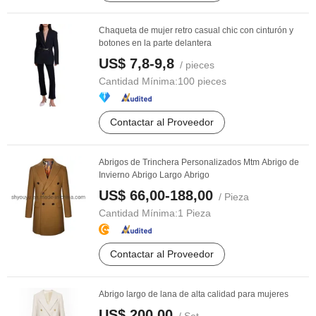
Chaqueta de mujer retro casual chic con cinturón y
botones en la parte delantera
US$ 7,8-9,8
/ pieces
Cantidad Mínima:
100 pieces
Contactar al Proveedor
Abrigos de Trinchera Personalizados Mtm Abrigo de
Invierno Abrigo Largo Abrigo
US$ 66,00-188,00
/ Pieza
Cantidad Mínima:
1 Pieza
Contactar al Proveedor
Abrigo largo de lana de alta calidad para mujeres
US$ 200,00