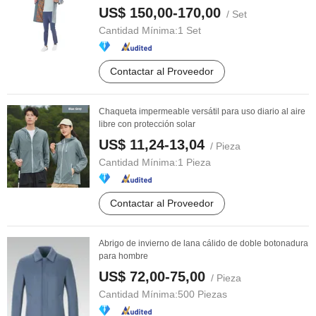
US$ 150,00-170,00
/ Set
Cantidad Mínima:
1 Set
Contactar al Proveedor
Chaqueta impermeable versátil para uso diario al aire
libre con protección solar
US$ 11,24-13,04
/ Pieza
Cantidad Mínima:
1 Pieza
Contactar al Proveedor
Abrigo de invierno de lana cálido de doble botonadura
para hombre
US$ 72,00-75,00
/ Pieza
Cantidad Mínima:
500 Piezas