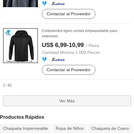
Contactar al Proveedor
Cortavientos ligero unisex empaquetable para
exteriores
US$ 6,99-10,99
/ Pieza
Cantidad Mínima:
1.000 Piezas
Contactar al Proveedor
1
/
82
Ver Más
Productos Rápidos
Chaqueta Impermeable
Ropa de Niños
Chaqueta de Cuero