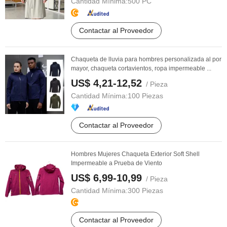
Cantidad Mínima:
500 PC
Contactar al Proveedor
Chaqueta de lluvia para hombres personalizada al por
mayor, chaqueta cortavientos, ropa impermeable ...
US$ 4,21-12,52
/ Pieza
Cantidad Mínima:
100 Piezas
Contactar al Proveedor
Hombres Mujeres Chaqueta Exterior Soft Shell
Impermeable a Prueba de Viento
US$ 6,99-10,99
/ Pieza
Cantidad Mínima:
300 Piezas
Contactar al Proveedor