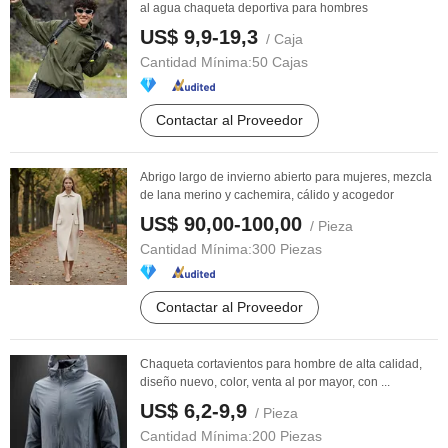
al agua chaqueta deportiva para hombres
US$ 9,9-19,3
/ Caja
Cantidad Mínima:
50 Cajas
Contactar al Proveedor
Abrigo largo de invierno abierto para mujeres, mezcla
de lana merino y cachemira, cálido y acogedor
US$ 90,00-100,00
/ Pieza
Cantidad Mínima:
300 Piezas
Contactar al Proveedor
Chaqueta cortavientos para hombre de alta calidad,
diseño nuevo, color, venta al por mayor, con ...
US$ 6,2-9,9
/ Pieza
Cantidad Mínima:
200 Piezas