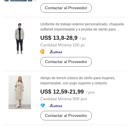
Contactar al Proveedor
Uniforme de trabajo exterior personalizado, chaqueta
softshell impermeable y a prueba de viento para ...
US$ 13,8-28,9
/ pc
Cantidad Mínima:
100 pc
Contactar al Proveedor
Abrigo de trench clásico de otoño para mujeres,
impermeable, con yugo superior y cinturón
US$ 12,59-21,99
/ pcs
Cantidad Mínima:
300 pcs
Contactar al Proveedor