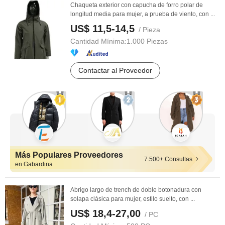
Chaqueta exterior con capucha de forro polar de
longitud media para mujer, a prueba de viento, con ...
US$ 11,5-14,5
/ Pieza
Cantidad Mínima:
1.000 Piezas
Contactar al Proveedor
Más Populares Proveedores
7.500+ Consultas
en Gabardina
Abrigo largo de trench de doble botonadura con
solapa clásica para mujer, estilo suelto, con ...
US$ 18,4-27,00
/ PC