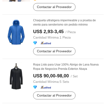
Contactar al Proveedor
Chaqueta ultraligera impermeable y a prueba de
viento para senderismo sin pedido mínimo
US$ 2,93-3,45
/ Pieza
Cantidad Mínima:
1 Pieza
Contactar al Proveedor
Ropa Listo para Usar 100% Abrigo de Lana Nueva
Ropa de Negocios Prenda Exterior Abaya
US$ 90,00-98,00
/ Set
Cantidad Mínima:
5 Sets
Contactar al Proveedor