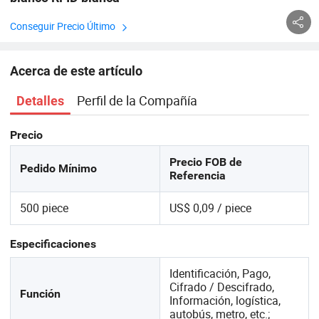
Conseguir Precio Último
Acerca de este artículo
Perfil de la Compañía
Detalles
Precio
Precio FOB de
Pedido Mínimo
Referencia
500 piece
US$ 0,09 / piece
Especificaciones
Identificación, Pago,
Cifrado / Descifrado,
Función
Información, logística,
autobús, metro, etc.;