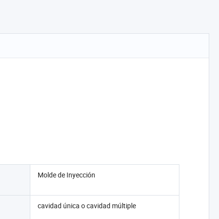
Molde de Inyección
cavidad única o cavidad múltiple