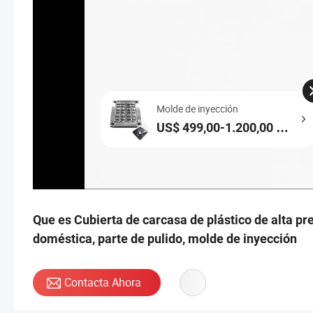
Molde de inyección
US$ 499,00-1.200,00 /
Pieza
Que es Cubierta de carcasa de plástico de alta p
doméstica, parte de pulido, molde de inyección
Contacta Ahora