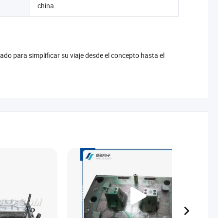
china
do para simplificar su viaje desde el concepto hasta el