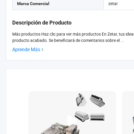
zetar
Marca Comercial
Descripción de Producto
Más productos Haz clic para ver más productos En Zetar, tus ideas 
producto acabado. Se beneficiará de comentarios sobre el ...
Aprende Más