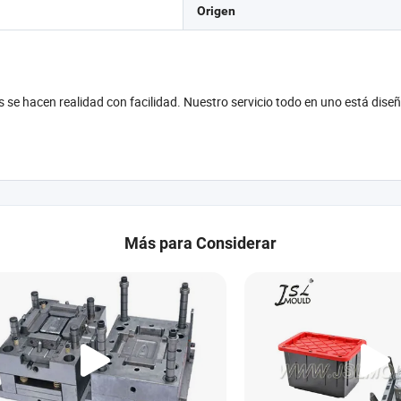
Origen
se hacen realidad con facilidad. Nuestro servicio todo en uno está diseña
Más para Considerar