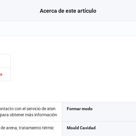
Acerca de este artículo
za
ntacto con el servicio de aten
Formar modo
te para obtener más información
o de arena, tratamiento térmic
Mould Cavidad