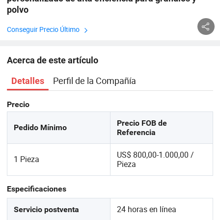
polvo
Conseguir Precio Último
Acerca de este artículo
Perfil de la Compañía
Detalles
Precio
Precio FOB de
Pedido Mínimo
Referencia
US$ 800,00-1.000,00 /
1 Pieza
Pieza
Especificaciones
24 horas en línea
Servicio postventa