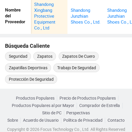
Shandong
Xingbang
Shandong
Shandong
Nombre
Protective
Junzhian
Junzhian
del
Equipment
Shoes Co., Ltd.
Shoes Co., L
Proveedor
Co., Ltd
Búsqueda Caliente
Seguridad
Zapatos
Zapatos De Cuero
Zapatillas Deportivas
Trabajo De Seguridad
Protección De Seguridad
Productos Populares
Precio de Productos Populares
Productos Populares al por Mayor
Comprador de Estrella
Sitio de PC
Perspectivas
Sobre
Acuerdo de Usuario
Política de Privacidad
Contacto
Copyright © 2026 Focus Technology Co., Ltd. All Rights Reserved