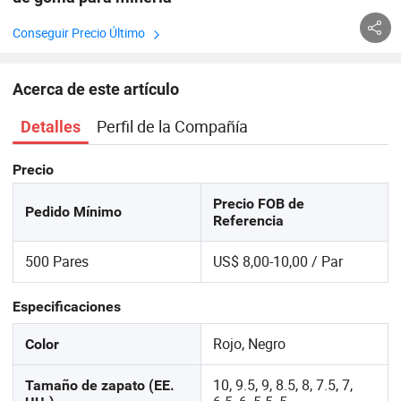
Conseguir Precio Último
Acerca de este artículo
Perfil de la Compañía
Detalles
Precio
Precio FOB de
Pedido Mínimo
Referencia
500 Pares
US$ 8,00-10,00 / Par
Especificaciones
Rojo, Negro
Color
10, 9.5, 9, 8.5, 8, 7.5, 7,
Tamaño de zapato (EE.