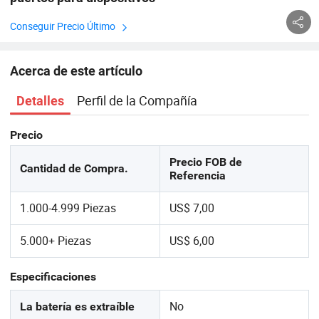
Conseguir Precio Último
Acerca de este artículo
Perfil de la Compañía
Detalles
Precio
Precio FOB de
Cantidad de Compra.
Referencia
1.000-4.999 Piezas
US$ 7,00
5.000+ Piezas
US$ 6,00
Especificaciones
No
La batería es extraíble