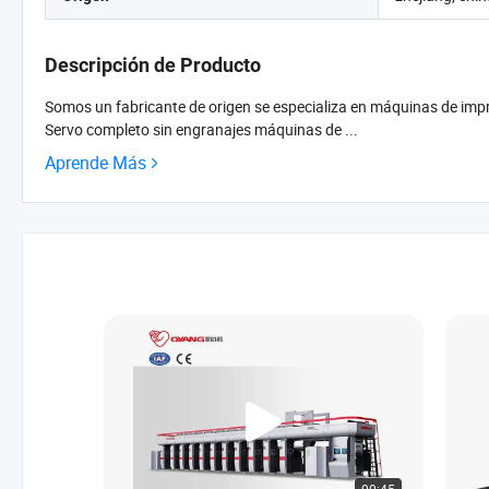
Descripción de Producto
Somos un fabricante de origen se especializa en máquinas de impre
Servo completo sin engranajes máquinas de ...
Aprende Más