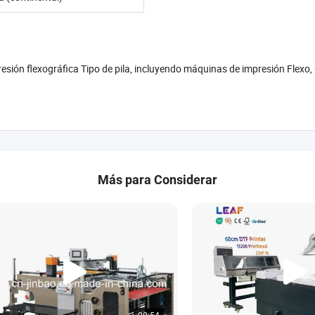
sión flexográfica Tipo de pila, incluyendo máquinas de impresión Flexo, 
Más para Considerar