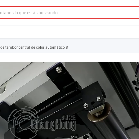
 de tambor central de color automático 8