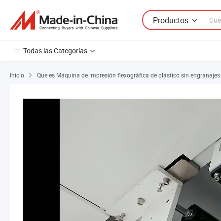
Productos
Todas las Categorías
Inicio
Que es Máquina de impresión flexográfica de plástico sin engranajes