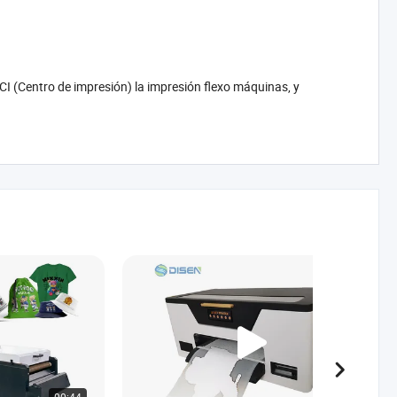
CI (Centro de impresión) la impresión flexo máquinas, y