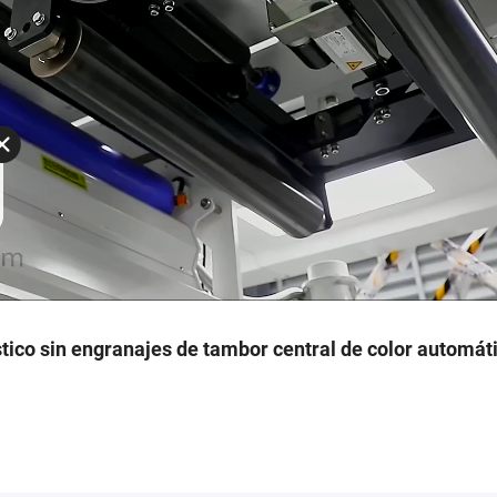
tico sin engranajes de tambor central de color automát