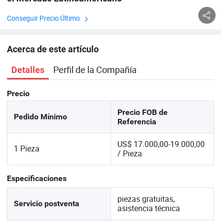
Conseguir Precio Último
Acerca de este artículo
Perfil de la Compañía
Detalles
Precio
Precio FOB de
Pedido Mínimo
Referencia
US$ 17.000,00-19.000,00
1 Pieza
/ Pieza
Especificaciones
piezas gratuitas,
Servicio postventa
asistencia técnica