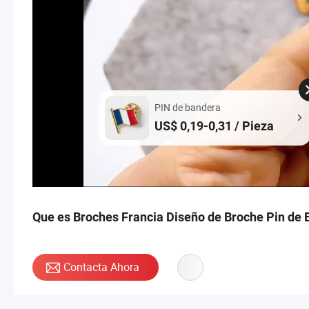
PIN de bandera
US$ 0,19-0,31 / Pieza
Que es Broches Francia Diseño de Broche Pin de 
Contacta Ahora