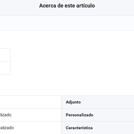
Acerca de este artículo
Adjunto
lizado
Personalizado
nalizado
Característica