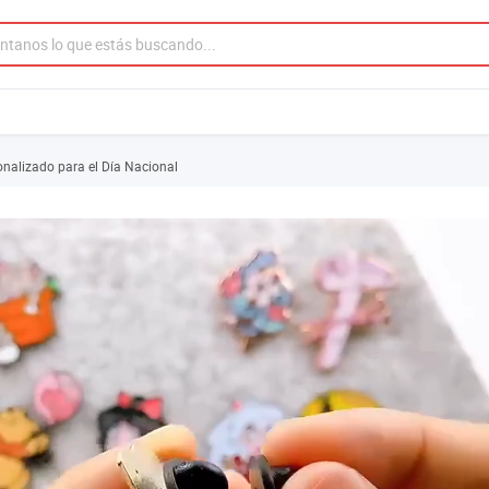
nalizado para el Día Nacional