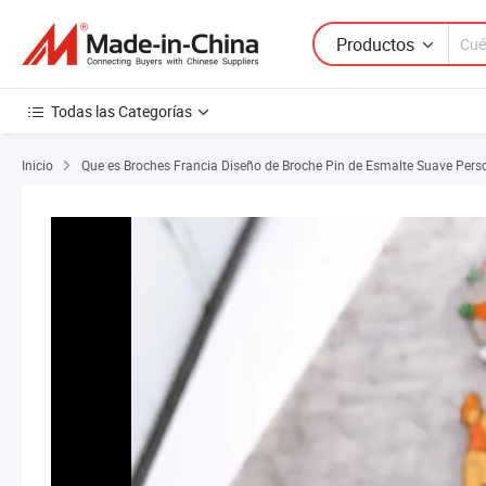
Productos
Todas las Categorías
Inicio
Que es Broches Francia Diseño de Broche Pin de Esmalte Suave Perso