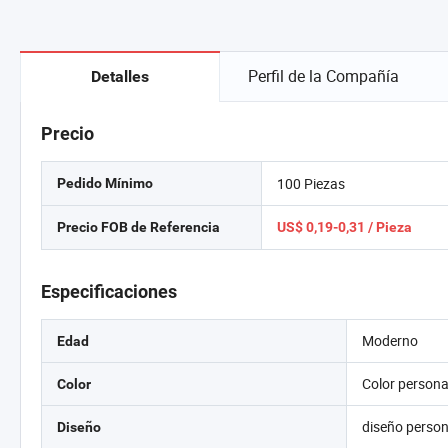
Perfil de la Compañía
Detalles
Precio
100 Piezas
Pedido Mínimo
Precio FOB de Referencia
US$ 0,19-0,31 / Pieza
Especificaciones
Moderno
Edad
Color persona
Color
diseño perso
Diseño