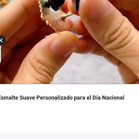
Esmalte Suave Personalizado para el Día Nacional