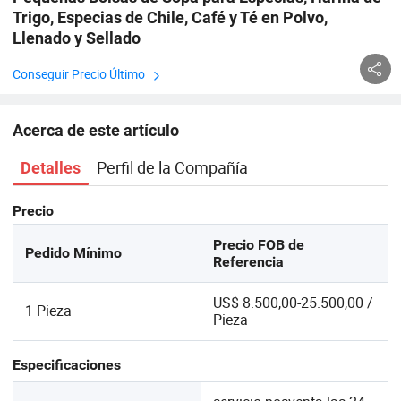
Trigo, Especias de Chile, Café y Té en Polvo,
Llenado y Sellado
Conseguir Precio Último
Acerca de este artículo
Perfil de la Compañía
Detalles
Precio
Precio FOB de
Pedido Mínimo
Referencia
US$ 8.500,00-25.500,00 /
1 Pieza
Pieza
Especificaciones