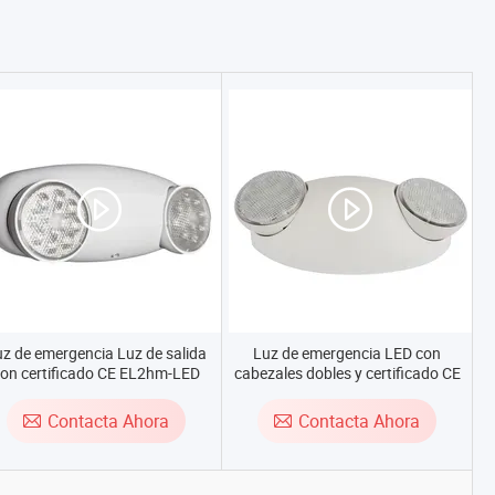
z de emergencia Luz de salida
Luz de emergencia LED con
on certificado CE EL2hm-LED
cabezales dobles y certificado CE
Contacta Ahora
Contacta Ahora