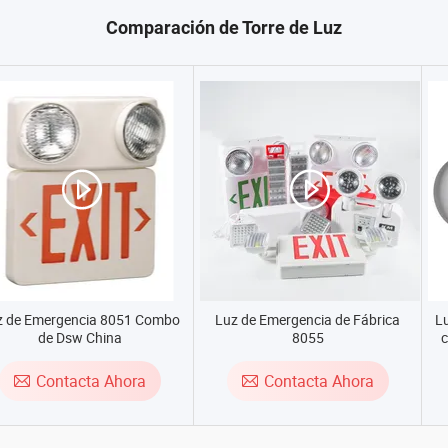
Comparación de Torre de Luz
z de Emergencia 8051 Combo
Luz de Emergencia de Fábrica
Lu
de Dsw China
8055
c
Contacta Ahora
Contacta Ahora