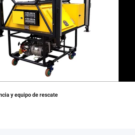
ncia y equipo de rescate