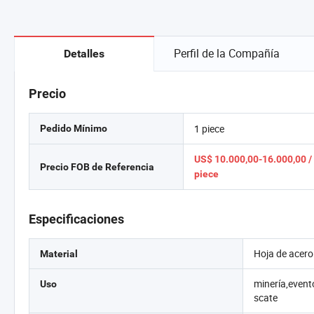
Perfil de la Compañía
Detalles
Precio
1 piece
Pedido Mínimo
US$ 10.000,00-16.000,00 /
Precio FOB de Referencia
piece
Especificaciones
Hoja de acero
Material
minería,event
Uso
scate