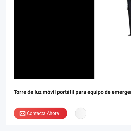
Torre de luz móvil portátil para equipo de emerge
Contacta Ahora