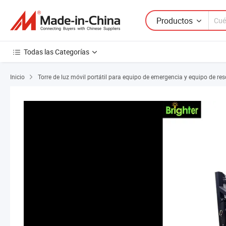
Productos
Todas las Categorías
Inicio
Torre de luz móvil portátil para equipo de emergencia y equipo de res