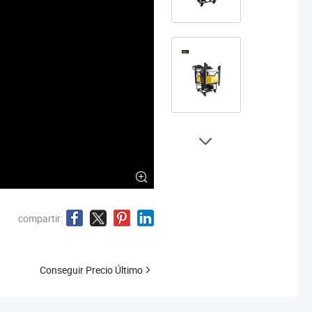
compartir:
Conseguir Precio Último