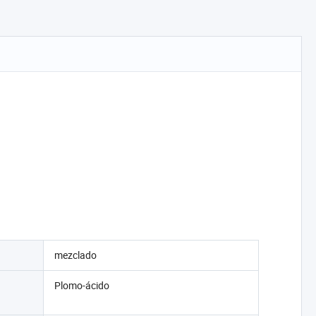
mezclado
Plomo-ácido