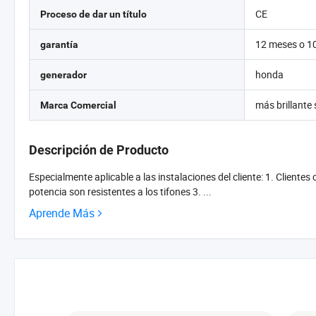
CE
Proceso de dar un título
12 meses o 10
garantía
honda
generador
más brillante
Marca Comercial
Descripción de Producto
Especialmente aplicable a las instalaciones del cliente: 1. Clientes
potencia son resistentes a los tifones 3. ...
Aprende Más