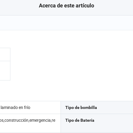
Acerca de este artículo
 laminado en frío
Tipo de bombilla
os,construcción,emergencia,re
Tipo de Batería