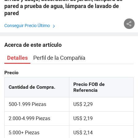
pared a prueba de agua, lámpara de lavado de
pared
Conseguir Precio Último
Acerca de este artículo
Perfil de la Compañía
Detalles
Precio
Precio FOB de
Cantidad de Compra.
Referencia
500-1.999 Piezas
US$ 2,29
2.000-4.999 Piezas
US$ 2,19
5.000+ Piezas
US$ 2,14