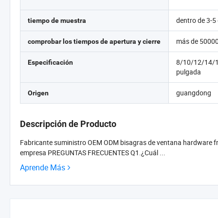
dentro de 3-5
tiempo de muestra
más de 50000
comprobar los tiempos de apertura y cierre
8/10/12/14/
Especificación
pulgada
guangdong
Origen
Descripción de Producto
Fabricante suministro OEM ODM bisagras de ventana hardware fric
empresa PREGUNTAS FRECUENTES Q1.¿Cuál ...
Aprende Más