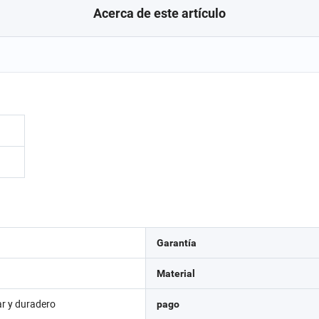
Acerca de este artículo
Garantía
Material
lar y duradero
pago