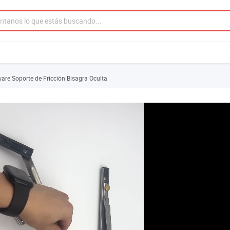
re Soporte de Fricción Bisagra Oculta