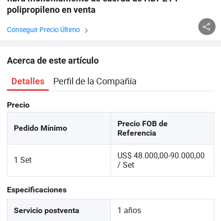
polipropileno en venta
Conseguir Precio Último
Acerca de este artículo
Perfil de la Compañía
Detalles
Precio
Precio FOB de
Pedido Mínimo
Referencia
US$ 48.000,00-90.000,00
1 Set
/ Set
Especificaciones
1 años
Servicio postventa