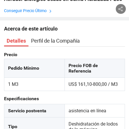
Conseguir Precio Último
Acerca de este artículo
Perfil de la Compañía
Detalles
Precio
Precio FOB de
Pedido Mínimo
Referencia
1 M3
US$ 161,10-800,00 / M3
Especificaciones
asistencia en línea
Servicio postventa
Deshidratación de lodos
Tipo