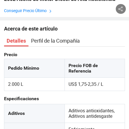
Conseguir Precio Último
Acerca de este artículo
Perfil de la Compañía
Detalles
Precio
Precio FOB de
Pedido Mínimo
Referencia
2.000 L
US$ 1,75-2,35 / L
Especificaciones
Aditivos antioxidantes,
Aditivos
Aditivos antidesgaste