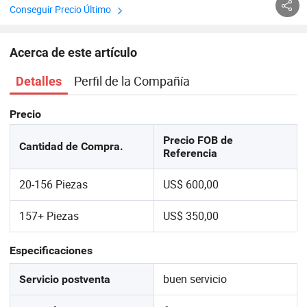
Conseguir Precio Último
Acerca de este artículo
Perfil de la Compañía
Detalles
Precio
Precio FOB de
Cantidad de Compra.
Referencia
20-156 Piezas
US$ 600,00
157+ Piezas
US$ 350,00
Especificaciones
buen servicio
Servicio postventa