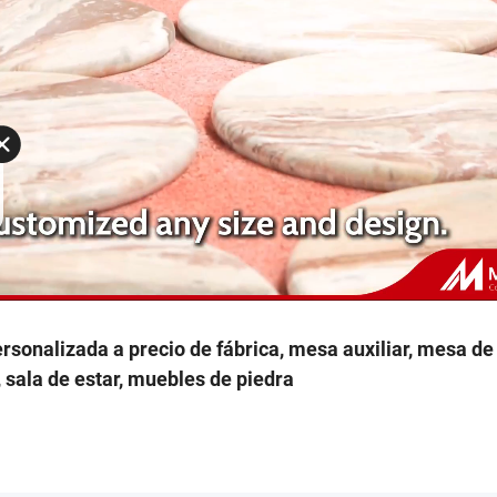
sonalizada a precio de fábrica, mesa auxiliar, mesa de
, sala de estar, muebles de piedra