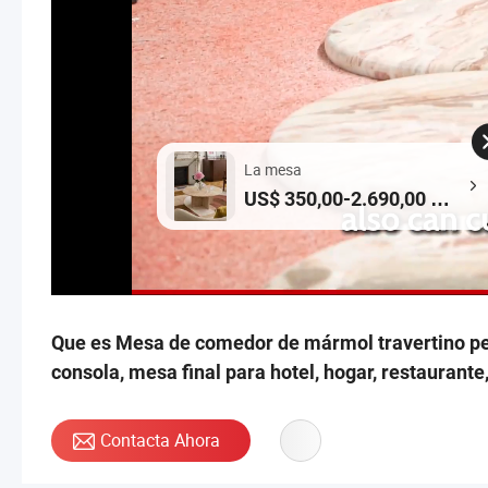
La mesa
US$ 350,00-2.690,00 /
Pieza
Que es Mesa de comedor de mármol travertino per
consola, mesa final para hotel, hogar, restaurante
Contacta Ahora