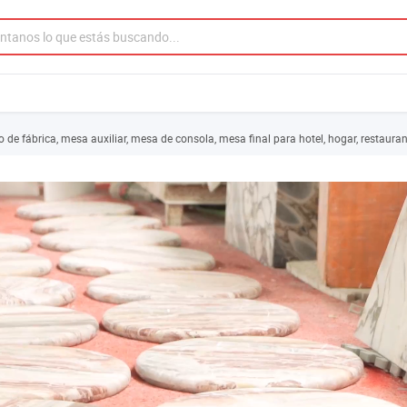
e fábrica, mesa auxiliar, mesa de consola, mesa final para hotel, hogar, restaurant