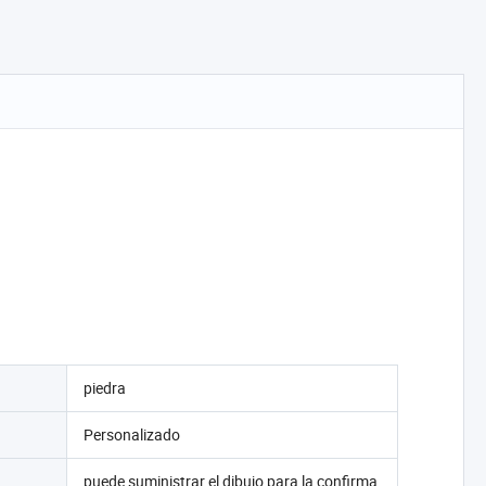
piedra
Personalizado
puede suministrar el dibujo para la confirma