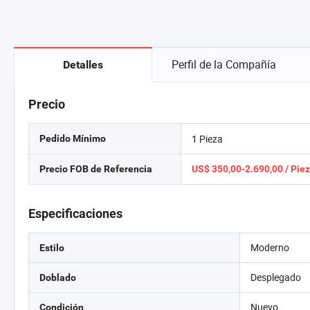
Perfil de la Compañía
Detalles
Precio
1 Pieza
Pedido Mínimo
Precio FOB de Referencia
US$ 350,00-2.690,00 / Pie
Especificaciones
Moderno
Estilo
Desplegado
Doblado
Nuevo
Condición