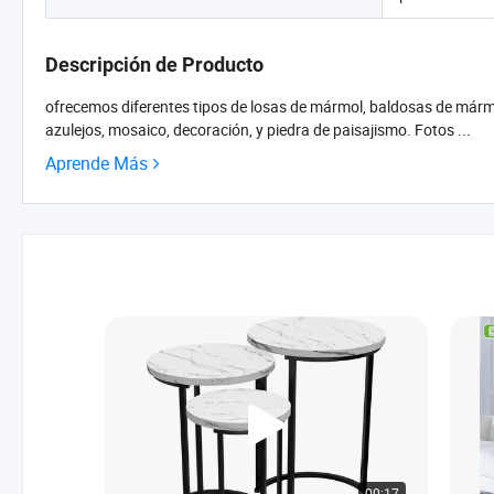
Descripción de Producto
ofrecemos diferentes tipos de losas de mármol, baldosas de mármol,
azulejos, mosaico, decoración, y piedra de paisajismo. Fotos ...
Aprende Más
00:17