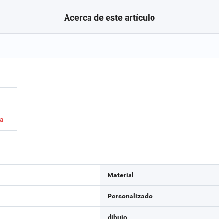
Acerca de este artículo
za
Material
Personalizado
dibujo