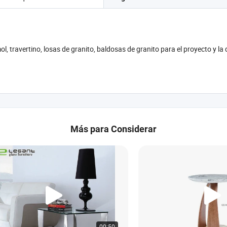
 travertino, losas de granito, baldosas de granito para el proyecto y la
Más para Considerar
00:50