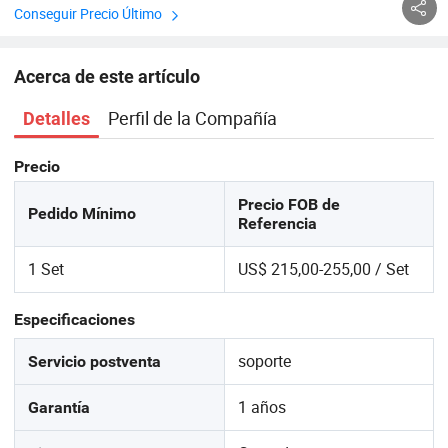
Conseguir Precio Último
Acerca de este artículo
Perfil de la Compañía
Detalles
Precio
Precio FOB de
Pedido Mínimo
Referencia
1 Set
US$ 215,00-255,00 / Set
Especificaciones
soporte
Servicio postventa
1 años
Garantía