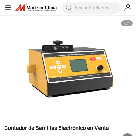
1
/
1
Contador de Semillas Electrónico en Venta