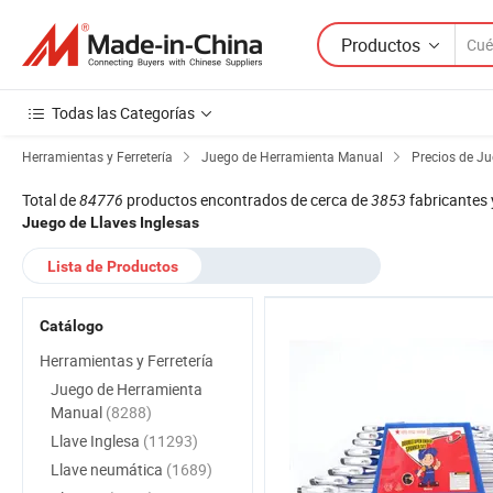
Productos
Todas las Categorías
Herramientas y Ferretería
Juego de Herramienta Manual
Precios de Ju
Total de
84776
productos encontrados de cerca de
3853
fabricantes 
Juego de Llaves Inglesas
Lista de Productos
Catálogo
Herramientas y Ferretería
Juego de Herramienta
Manual
(8288)
Llave Inglesa
(11293)
Llave neumática
(1689)