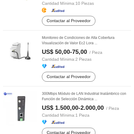
Cantidad Mínima:
10 Piezas
Contactar al Proveedor
Monitoreo de Condiciones de Alta Cobertura
Visualización de Valor Ec2 Lora ...
US$ 50,00-75,00
/ Pieza
Cantidad Mínima:
2 Piezas
Contactar al Proveedor
300Mbps Módulo de LAN Industrial Inalámbrico con
Función de Selección Dinámica ...
US$ 1.500,00-2.000,00
/ Pieza
Cantidad Mínima:
1 Pieza
Contactar al Proveedor