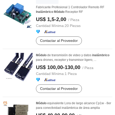
Fabricante Profesional 1 Controlador Remoto RF
Inalámbrico
Módulo
Receptor RF
US$ 1,5-2,00
/ Pieza
Cantidad Mínima:
20 Piezas
Contactar al Proveedor
Módulo
de transmisión de video y datos
inalámbrico
para drones, receptor y transmisor ligero, ...
US$ 100,00-130,00
/ Pieza
Cantidad Mínima:
1 Pieza
Contactar al Proveedor
Módulo
equivalente Lora de largo alcance Cp1w - 8er
para conectividad inalámbrica de área amplia