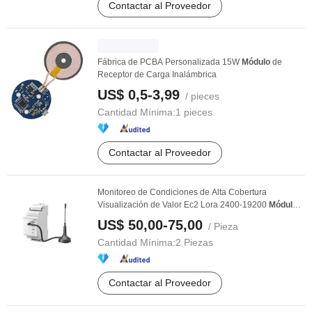
Contactar al Proveedor
Fábrica de PCBA Personalizada 15W
Módulo
de
Receptor de Carga Inalámbrica
US$ 0,5-3,99
/ pieces
Cantidad Mínima:
1 pieces
Contactar al Proveedor
Monitoreo de Condiciones de Alta Cobertura
Visualización de Valor Ec2 Lora 2400-19200
Módulo
de ...
US$ 50,00-75,00
/ Pieza
Cantidad Mínima:
2 Piezas
Contactar al Proveedor