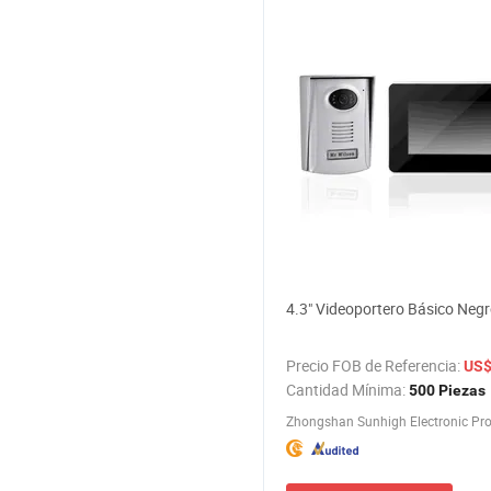
4.3" Videoportero Básico Neg
Precio FOB de Referencia:
US$ 
Cantidad Mínima:
500 Piezas