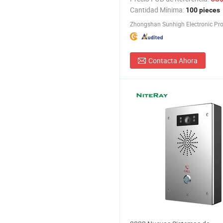
Cantidad Mínima:
100 pieces
Contacta Ahora