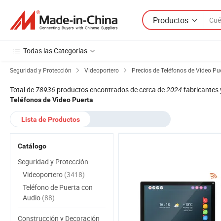
Productos
Todas las Categorías
Seguridad y Protección
Videoportero
Precios de Teléfonos de Video Pu
Total de
78936
productos encontrados de cerca de
2024
fabricantes 
Teléfonos de Video Puerta
Lista de Productos
Catálogo
Seguridad y Protección
Videoportero
(3418)
Teléfono de Puerta con
Audio
(88)
Construcción y Decoración