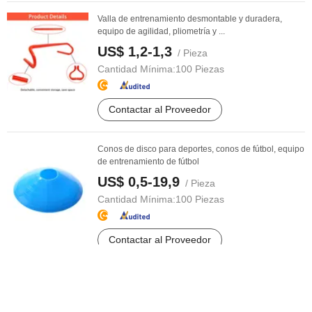
Valla de entrenamiento desmontable y duradera,
equipo de agilidad, pliometría y ...
US$ 1,2-1,3
/ Pieza
Cantidad Mínima:
100 Piezas
Contactar al Proveedor
Conos de disco para deportes, conos de fútbol, equipo
de entrenamiento de fútbol
US$ 0,5-19,9
/ Pieza
Cantidad Mínima:
100 Piezas
Contactar al Proveedor
175cm Maniquí de Entrenamiento de Portero Alto
Tumbler Equipamiento de ...