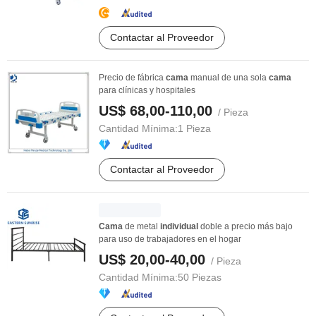
Contactar al Proveedor
Precio de fábrica
cama
manual de una sola
cama
para clínicas y hospitales
US$ 68,00-110,00
/ Pieza
Cantidad Mínima:
1 Pieza
Contactar al Proveedor
Cama
de metal
individual
doble a precio más bajo
para uso de trabajadores en el hogar
US$ 20,00-40,00
/ Pieza
Cantidad Mínima:
50 Piezas