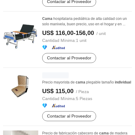
Contactar al Proveedor
Cama
hospitalaria pediátrica de alta calidad con un
solo manivela, buen precio, uso en el hogar y en ...
US$ 116,00-156,00
/ unit
Cantidad Mínima:
1 unit
Contactar al Proveedor
Precio mayorista de
cama
plegable tamaño
individual
US$ 115,00
/ Pieza
Cantidad Mínima:
5 Piezas
Contactar al Proveedor
Precio de fabricación cabecero de
cama
de madera