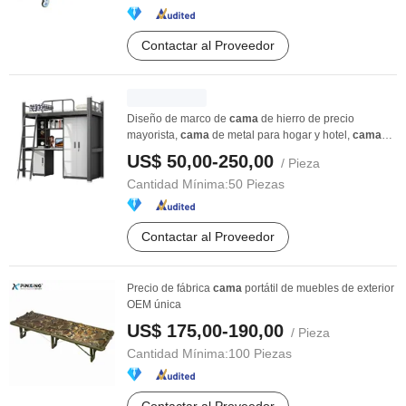
Contactar al Proveedor
Diseño de marco de
cama
de hierro de precio
mayorista,
cama
de metal para hogar y hotel,
cama
litera ...
US$ 50,00-250,00
/ Pieza
Cantidad Mínima:
50 Piezas
Contactar al Proveedor
Precio de fábrica
cama
portátil de muebles de exterior
OEM única
US$ 175,00-190,00
/ Pieza
Cantidad Mínima:
100 Piezas