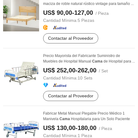
maciza de roble natural rústico vintage para tamaño ...
US$ 90,00-127,00
/ Pieza
Cantidad Mínima:
5 Piezas
Contactar al Proveedor
Precio Mayorista del Fabricante Suministro de
Muebles de Hospital Manual
Cama
de Hospital para ...
US$ 252,00-262,00
/ Set
Cantidad Mínima:
10 Sets
Contactar al Proveedor
Fabricar Metal Manual Plegable Precio Médico 1
Manivela
Cama
Hospitalaria para Un Solo Paciente
US$ 130,00-180,00
/ Pieza
Cantidad Mínima:
1 Pieza