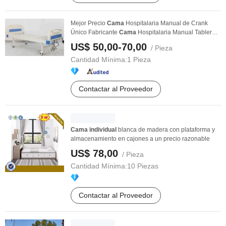
Mejor Precio
Cama
Hospitalaria Manual de Crank
Único Fabricante
Cama
Hospitalaria Manual Tablero
de ...
US$ 50,00-70,00
/ Pieza
Cantidad Mínima:
1 Pieza
Contactar al Proveedor
Cama
individual
blanca de madera con plataforma y
almacenamiento en cajones a un precio razonable
US$ 78,00
/ Pieza
Cantidad Mínima:
10 Piezas
Contactar al Proveedor