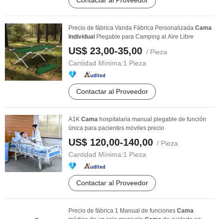
Contactar al Proveedor
Precio de fábrica Vanda Fábrica Personalizada
Cama
Individual
Plegable para Camping al Aire Libre
US$ 23,00-35,00
/ Pieza
Cantidad Mínima:
1 Pieza
Contactar al Proveedor
A1K
Cama
hospitalaria manual plegable de función
única para pacientes móviles precio
US$ 120,00-140,00
/ Pieza
Cantidad Mínima:
1 Pieza
Contactar al Proveedor
Precio de fábrica 1 Manual de funciones
Cama