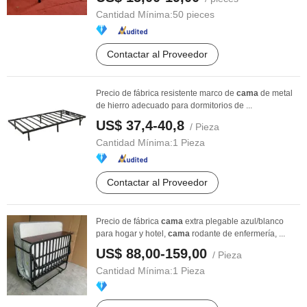
Cantidad Mínima:
50 pieces
Contactar al Proveedor
Precio de fábrica resistente marco de
cama
de metal
de hierro adecuado para dormitorios de ...
US$ 37,4-40,8
/ Pieza
Cantidad Mínima:
1 Pieza
Contactar al Proveedor
Precio de fábrica
cama
extra plegable azul/blanco
para hogar y hotel,
cama
rodante de enfermería, ...
US$ 88,00-159,00
/ Pieza
Cantidad Mínima:
1 Pieza