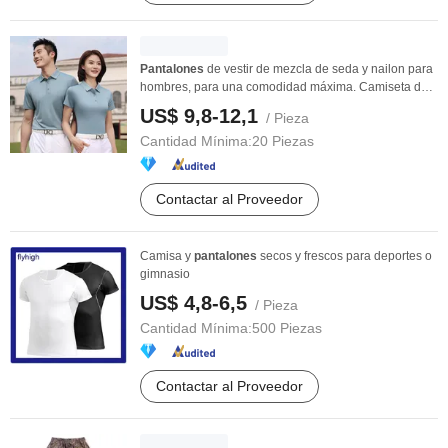
Pantalones
de vestir de mezcla de seda y nailon para
hombres, para una comodidad máxima. Camiseta de
...
US$ 9,8-12,1
/ Pieza
Cantidad Mínima:
20 Piezas
Contactar al Proveedor
Camisa y
pantalones
secos y frescos para deportes o
gimnasio
US$ 4,8-6,5
/ Pieza
Cantidad Mínima:
500 Piezas
Contactar al Proveedor