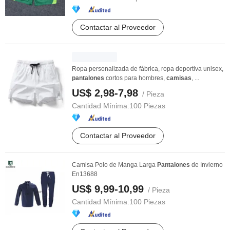
Contactar al Proveedor
Ropa personalizada de fábrica, ropa deportiva unisex,
pantalones
cortos para hombres,
camisas
, ...
US$ 2,98-7,98
/ Pieza
Cantidad Mínima:
100 Piezas
Contactar al Proveedor
Camisa Polo de Manga Larga
Pantalones
de Invierno
En13688
US$ 9,99-10,99
/ Pieza
Cantidad Mínima:
100 Piezas