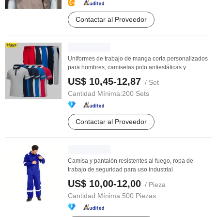
Contactar al Proveedor
Uniformes de trabajo de manga corta personalizados
para hombres, camisetas polo antiestáticas y ...
US$ 10,45-12,87
/ Set
Cantidad Mínima:
200 Sets
Contactar al Proveedor
Camisa y pantalón resistentes al fuego, ropa de
trabajo de seguridad para uso industrial
US$ 10,00-12,00
/ Pieza
Cantidad Mínima:
500 Piezas