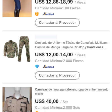
US$ 12,88-18,99
/ Pieza
Cantidad Mínima:
100 Piezas
Contactar al Proveedor
Conjunto de Uniforme Táctico de Camuflaje Multicam -
Camisa de Manga Larga de Ripstop y
Pantalones
...
US$ 12,00-14,00
/ Pieza
Cantidad Mínima:
2.000 Piezas
Contactar al Proveedor
Camisas
de lana,
pantalones
, ropa de entrenamiento
militar
US$ 40,00
/ Set
Cantidad Mínima:
2.000 Sets