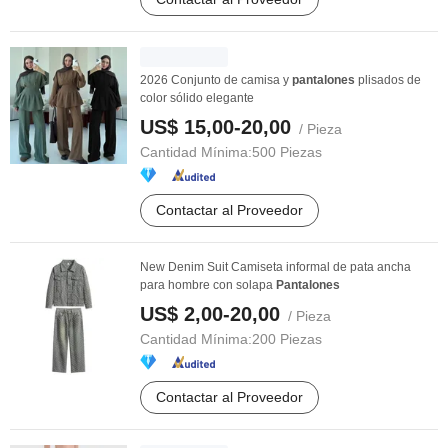
2026 Conjunto de camisa y
pantalones
plisados de
color sólido elegante
US$ 15,00-20,00
/ Pieza
Cantidad Mínima:
500 Piezas
Contactar al Proveedor
New Denim Suit Camiseta informal de pata ancha
para hombre con solapa
Pantalones
US$ 2,00-20,00
/ Pieza
Cantidad Mínima:
200 Piezas
Contactar al Proveedor