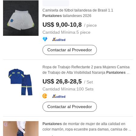
Camiseta de fútbol tailandesa de Brasil 1.1
Pantalones
tailandeses 2026
US$ 9,00-10,8
/ piece
Cantidad Mínima:
5 piece
Contactar al Proveedor
Ropa de Trabajo Reflectante 2 para Mujeres Camisa
de Trabajo de Alta Visibilidad Naranja
Pantalones
...
US$ 26,8-28,5
/ Set
Cantidad Mínima:
100 Sets
Contactar al Proveedor
Pantalones
de montar de mujer de alta calidad en
color marrón, ropa ecuestre para damas, camisa de ...