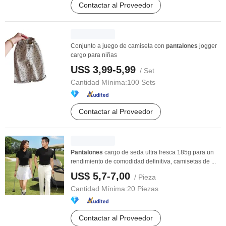
Contactar al Proveedor
Conjunto a juego de camiseta con
pantalones
jogger
cargo para niñas
US$ 3,99-5,99
/ Set
Cantidad Mínima:
100 Sets
Contactar al Proveedor
Pantalones
cargo de seda ultra fresca 185g para un
rendimiento de comodidad definitiva, camisetas de ...
US$ 5,7-7,00
/ Pieza
Cantidad Mínima:
20 Piezas
Contactar al Proveedor