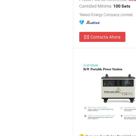
Cantidad Mínima:
100 Sets
Telesol Energy Company Limited
Contacta Ahora