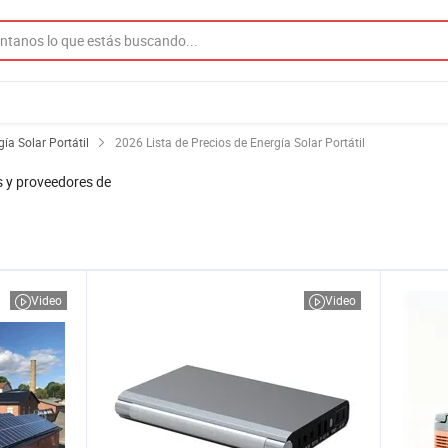
ía Solar Portátil
2026 Lista de Precios de Energía Solar Portátil
s y proveedores de
Video
Video