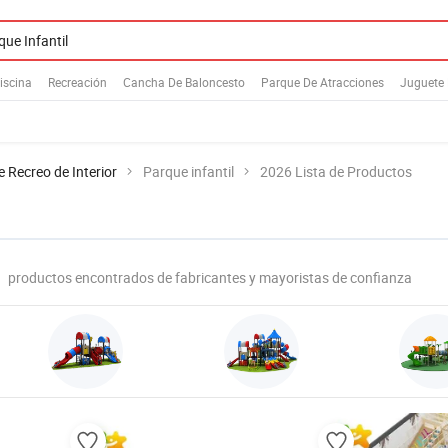
iscina
Recreación
Cancha De Baloncesto
Parque De Atracciones
Juguete 
e Recreo de Interior
Parque infantil
2026 Lista de Productos
productos encontrados de fabricantes y mayoristas de confianza