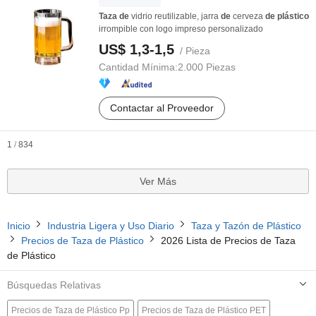
Taza
de
vidrio reutilizable, jarra
de
cerveza
de
plástico
irrompible con logo impreso personalizado
US$ 1,3-1,5
/ Pieza
Cantidad Mínima:
2.000 Piezas
Contactar al Proveedor
1
/
834
Ver Más
Inicio
Industria Ligera y Uso Diario
Taza y Tazón de Plástico
Precios de Taza de Plástico
2026 Lista de Precios de Taza
de Plástico
Búsquedas Relativas
Precios de Taza de Plástico Pp
Precios de Taza de Plástico PET